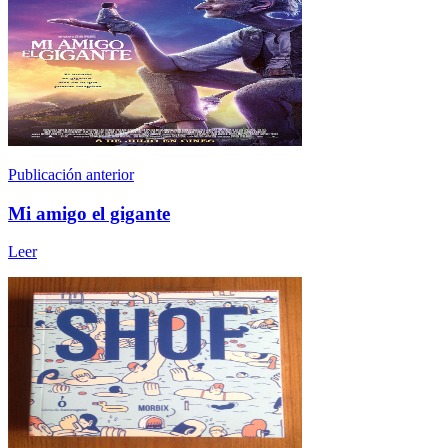
Publicación anterior
Mi amigo el gigante
Leer