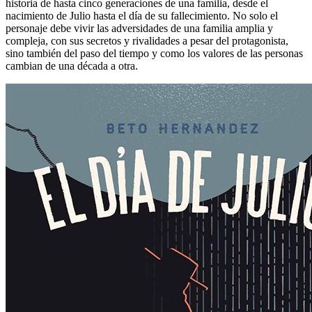
historia de hasta cinco generaciones de una familia, desde el
nacimiento de Julio hasta el día de su fallecimiento. No solo el
personaje debe vivir las adversidades de una familia amplia y
compleja, con sus secretos y rivalidades a pesar del protagonista,
sino también del paso del tiempo y como los valores de las personas
cambian de una década a otra.