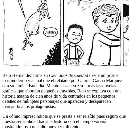
Beto Hernandez firma su
Cien años de soledad
desde un prisma
más moderno y actual que el relatado por Gabriel García Marquez
con su familia Buendía. Mientras cada vez son más las novelas
gráficas que abordan pequeñas travesías, Beto se explaya con una
historia magna de cien años de vida centrados en los pequeños
detalles de múltiples personajes que aparecen y desaparecen
marcando a los protagonistas.
Un cómic imprescindible que se presta a ser releído pues seguro que
nuestra sensibilidad hacia la historia con el tiempo variará
mostrándonos a un Julio nuevo y diferente.