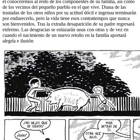
él conoceremos al resto de los componentes de su familia, así como
de los vecinos del pequeño pueblo en el que vive. Diana de las
trastadas de los otros niños por su actitud dócil e ingenua terminarán
por endurecerlo, pero la vida tiene esos contratiempos que nunca
son bienvenidos. Tras la extraña desaparición de su padre regresará
enfermo. Las desgracias se enlazarán unas con otras y de vez en
cuando el nacimiento de un nuevo retoño en la familia aportará
alegría e ilusión