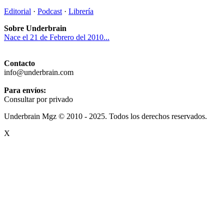
Editorial
·
Podcast
·
Librería
Sobre Underbrain
Nace el 21 de Febrero del 2010...
Contacto
info@underbrain.com
Para envíos:
Consultar por privado
Underbrain Mgz © 2010 - 2025. Todos los derechos reservados.
X