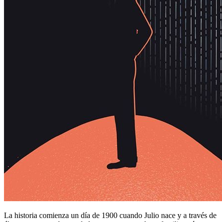
La historia comienza un día de 1900 cuando Julio nace y a través de