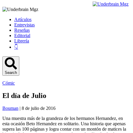
Artículos
Entrevistas
Reseñas
Editorial
Librería
👇
Search
Cómic
El día de Julio
Bouman
| 8 de julio de 2016
Una muestra más de la grandeza de los hermanos Hernandez, en
esta ocasión Beto Hernandez en solitario. Una historia que apenas
supera las 100 páginas y logra contar con un montón de matices la