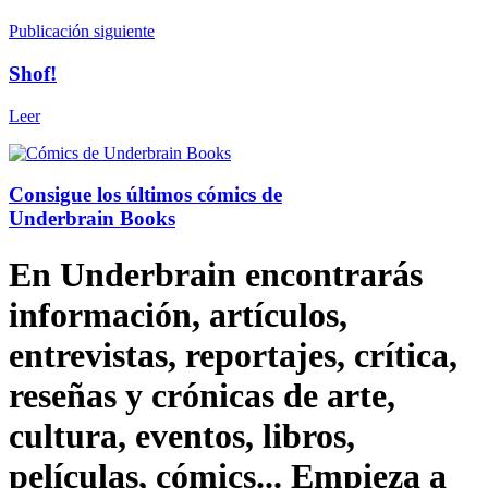
Publicación siguiente
Shof!
Leer
Consigue los últimos cómics de
Underbrain Books
En Underbrain encontrarás
información, artículos,
entrevistas, reportajes, crítica,
reseñas y crónicas de arte,
cultura, eventos, libros,
películas, cómics... Empieza a