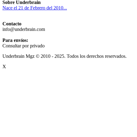
Sobre Underbrain
Nace el 21 de Febrero del 2010...
Contacto
info@underbrain.com
Para envíos:
Consultar por privado
Underbrain Mgz © 2010 - 2025. Todos los derechos reservados.
X