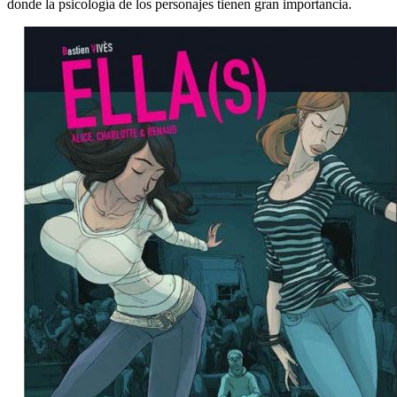
donde la psicología de los personajes tienen gran importancia.