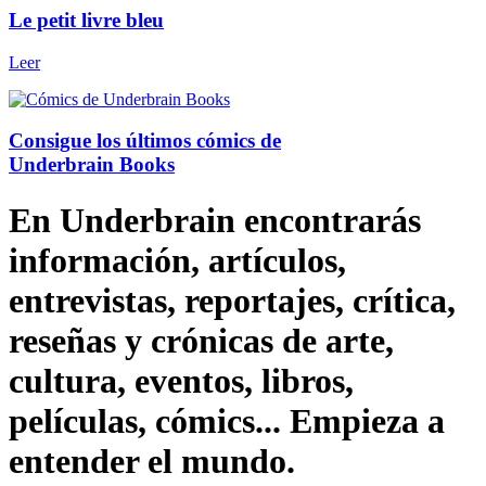
Le petit livre bleu
Leer
Consigue los últimos cómics de
Underbrain Books
En Underbrain encontrarás
información, artículos,
entrevistas, reportajes, crítica,
reseñas y crónicas de arte,
cultura, eventos, libros,
películas, cómics... Empieza a
entender el mundo.