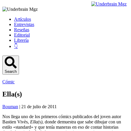
Artículos
Entrevistas
Reseñas
Editorial
Librería
👇
Search
Cómic
Ella(s)
Bouman
| 21 de julio de 2011
Nos llega uno de los primeros cómics publicados del joven autor
Bastien Vivès,
Ella(s)
, donde demuestra que sabe dibujar con un
estilo «standard» y que tenía maneras en eso de contar historias