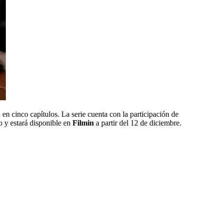
en cinco capítulos. La serie cuenta con la participación de
ño y estará disponible en
Filmin
a partir del 12 de diciembre.