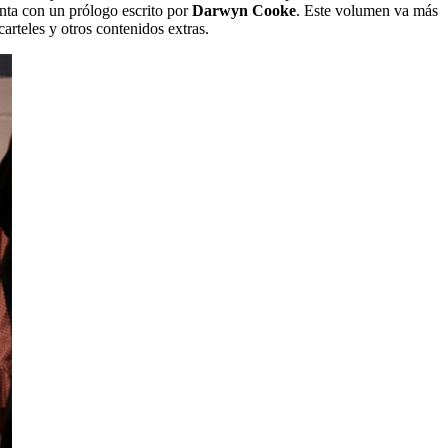
enta con un prólogo escrito por
Darwyn Cooke
. Este volumen va más
arteles y otros contenidos extras.