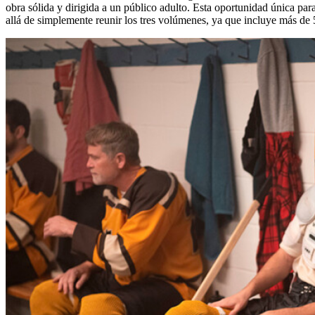
obra sólida y dirigida a un público adulto. Esta oportunidad única pa
allá de simplemente reunir los tres volúmenes, ya que incluye más de 5