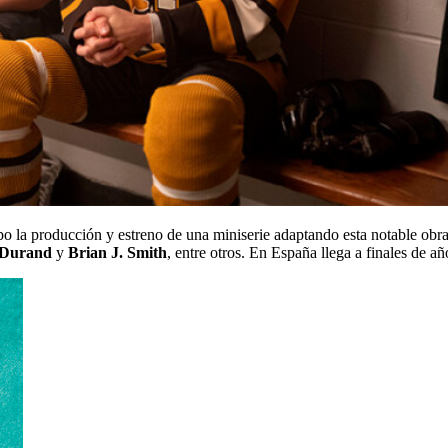
o la producción y estreno de una miniserie adaptando esta notable obra 
 Durand
y
Brian J. Smith
, entre otros. En España llega a finales de a