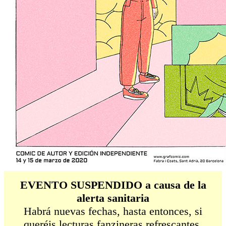
EVENTO SUSPENDIDO a causa de la
alerta sanitaria
Habrá nuevas fechas, hasta entonces, si
queréis lecturas fanzineras refrescantes,