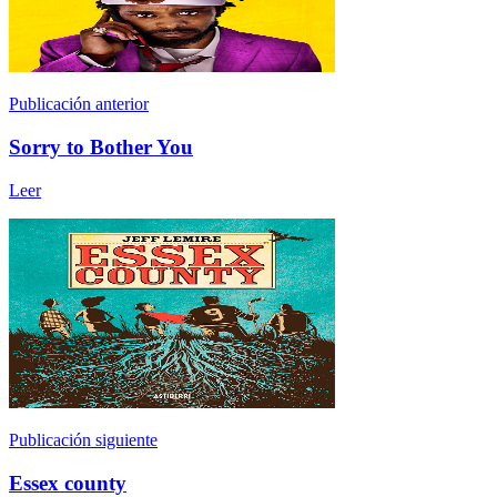
Publicación anterior
Sorry to Bother You
Leer
Publicación siguiente
Essex county