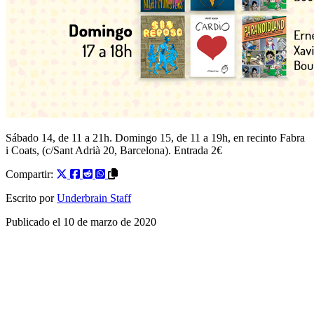
Sábado 14, de 11 a 21h. Domingo 15, de 11 a 19h, en recinto Fabra
i Coats, (c/Sant Adrià 20, Barcelona). Entrada 2€
Compartir:
Escrito por
Underbrain Staff
Publicado el
10 de marzo de 2020