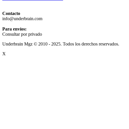
Contacto
info@underbrain.com
Para envíos:
Consultar por privado
Underbrain Mgz © 2010 - 2025. Todos los derechos reservados.
X