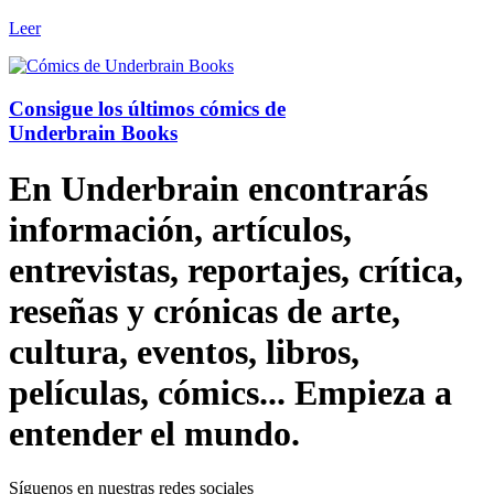
Leer
Consigue los últimos cómics de
Underbrain Books
En Underbrain encontrarás
información, artículos,
entrevistas, reportajes, crítica,
reseñas y crónicas de arte,
cultura, eventos, libros,
películas, cómics... Empieza a
entender el mundo.
Síguenos en nuestras redes sociales