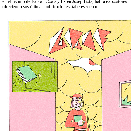
en el recinto de Fabra i Coats y Espai Josep Bota, habrá expositores
ofreciendo sus últimas publicaciones, talleres y charlas.