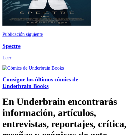
Publicación siguiente
Spectre
Leer
Consigue los últimos cómics de
Underbrain Books
En Underbrain encontrarás
información, artículos,
entrevistas, reportajes, crítica,
reseñas y crónicas de arte,