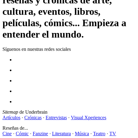
cultura, eventos, libros,
películas, cómics... Empieza a
entender el mundo.
Síguenos en nuestras redes sociales
Sitemap
de Underbrain
Artículos
·
Crónicas
·
Entrevistas
·
Visual Xperiences
Reseñas de...
Cine
·
Cómic
·
Fanzine
·
Literatura
·
Música
·
Teatro
·
TV