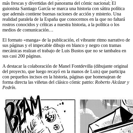
más frescas y divertidas del panorama del cómic nacional; El
guionista Santiago García se marca una historia con sátira política
que además contiene buenas raciones de acción y misterio. Una
realidad paralela de la España que conocemos en la que no faltará
rostros conocidos y críticas a nuestra historia, a la política o los
medios de comunicación…
El formato «manga» de la publicación, el vibrante ritmo narrativo de
sus páginas y el impecable dibujo en blanco y negro con tramas
mecánicas realzan el trabajo de Luis Bustos que no se tambalea en
sus casi 200 páginas.
A destacar la colaboración de Manel Fontdevilla (dibujante original
del proyecto, que luego recayó en la manos de Luis) que participa
con pequeños incisos en la historia, páginas que homenajean de
forma directa las viñetas del clásico cómic patrio:
Roberto Alcázar y
Pedrín
.