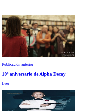
Publicación anterior
10º aniversario de Alpha Decay
Leer