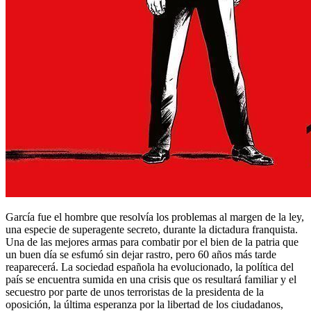
García fue el hombre que resolvía los problemas al margen de la ley,
una especie de superagente secreto, durante la dictadura franquista.
Una de las mejores armas para combatir por el bien de la patria que
un buen día se esfumó sin dejar rastro, pero 60 años más tarde
reaparecerá. La sociedad española ha evolucionado, la política del
país se encuentra sumida en una crisis que os resultará familiar y el
secuestro por parte de unos terroristas de la presidenta de la
oposición, la última esperanza por la libertad de los ciudadanos,