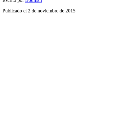
Escrito por
Bouman
Publicado el
2 de noviembre de 2015