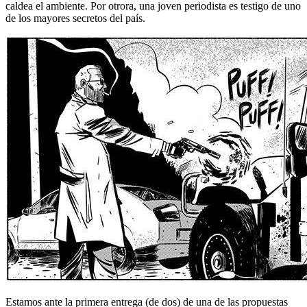
caldea el ambiente. Por otrora, una joven periodista es testigo de uno
de los mayores secretos del país.
Estamos ante la primera entrega (de dos) de una de las propuestas