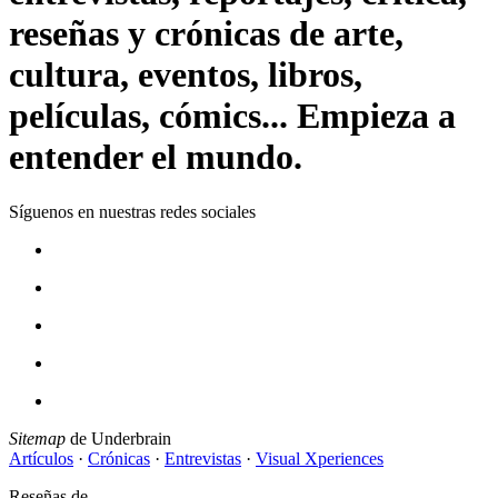
reseñas y crónicas de arte,
cultura, eventos, libros,
películas, cómics... Empieza a
entender el mundo.
Síguenos en nuestras redes sociales
Sitemap
de Underbrain
Artículos
·
Crónicas
·
Entrevistas
·
Visual Xperiences
Reseñas de...