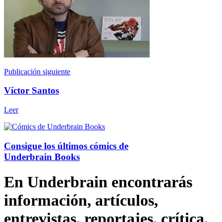
Publicación siguiente
Víctor Santos
Leer
Consigue los últimos cómics de
Underbrain Books
En Underbrain encontrarás
información, artículos,
entrevistas, reportajes, crítica,