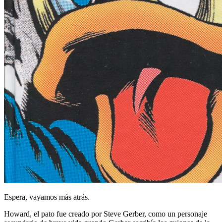
Espera, vayamos más atrás.
Howard, el pato fue creado por Steve Gerber, como un personaje