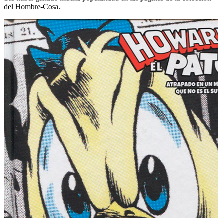
del Hombre-Cosa.