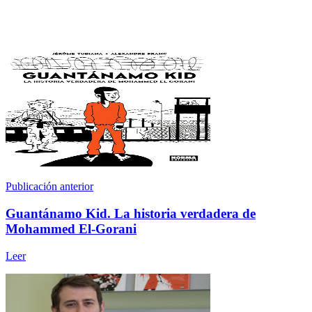
Publicación anterior
Guantánamo Kid. La historia verdadera de
Mohammed El-Gorani
Leer