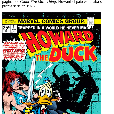
páginas de
Giant-Size Man-Thing
, Howard el pato estrenaba su
propia serie en 1976.