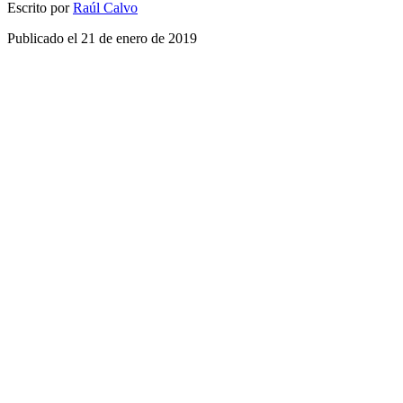
Escrito por
Raúl Calvo
Publicado el
21 de enero de 2019