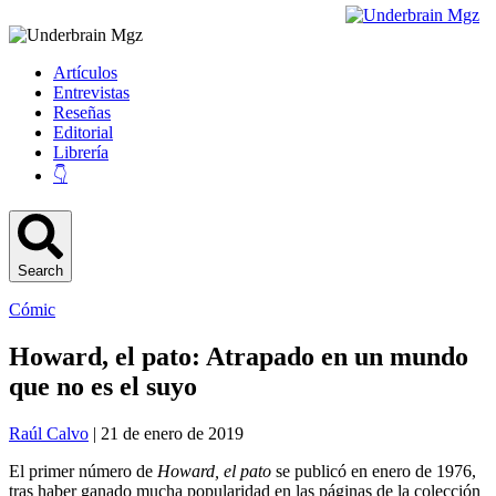
Artículos
Entrevistas
Reseñas
Editorial
Librería
👇
Search
Cómic
Howard, el pato: Atrapado en un mundo
que no es el suyo
Raúl Calvo
| 21 de enero de 2019
El primer número de
Howard, el pato
se publicó en enero de 1976,
tras haber ganado mucha popularidad en las páginas de la colección