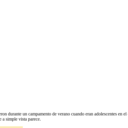
ron durante un campamento de verano cuando eran adolescentes en el que
 a simple vista parece.