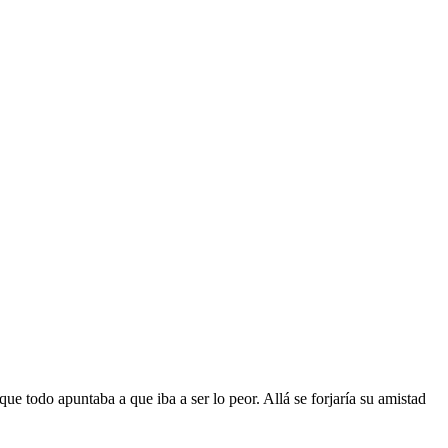
 todo apuntaba a que iba a ser lo peor. Allá se forjaría su amistad