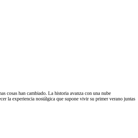
chas cosas han cambiado. La historia avanza con una nube
er la experiencia nostálgica que supone vivir su primer verano juntas