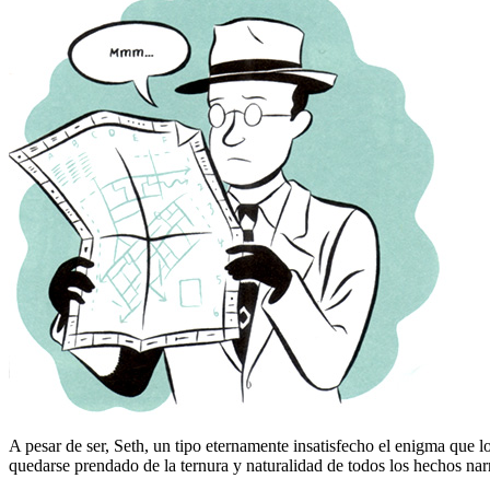
A pesar de ser, Seth, un tipo eternamente insatisfecho el enigma que lo
quedarse prendado de la ternura y naturalidad de todos los hechos nar