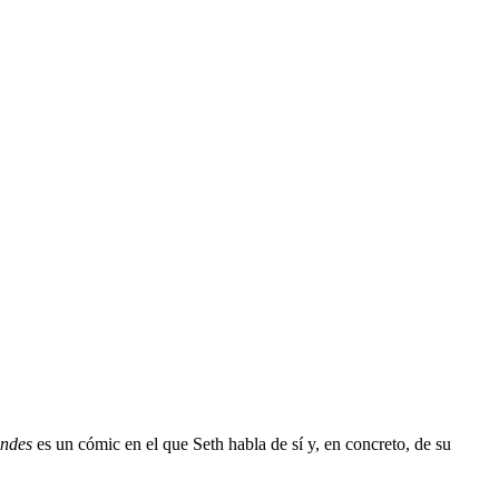
indes
es un cómic en el que Seth habla de sí y, en concreto, de su