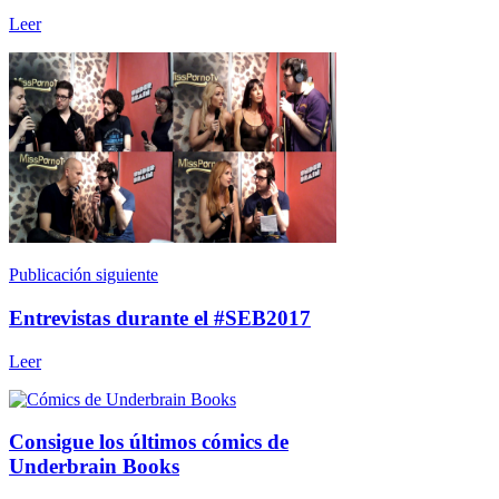
Leer
Publicación siguiente
Entrevistas durante el #SEB2017
Leer
Consigue los últimos cómics de
Underbrain Books