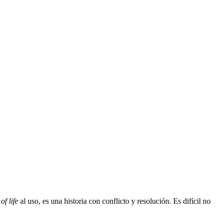
 of life
al uso, es una historia con conflicto y resolución. Es difícil no