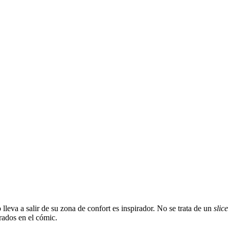
 lleva a salir de su zona de confort es inspirador. No se trata de un
slice
rados en el cómic.