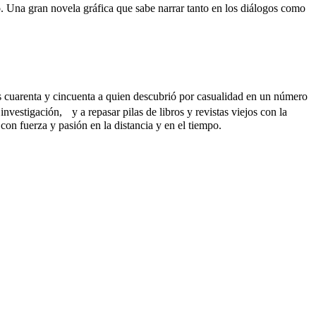
o. Una gran novela gráfica que sabe narrar tanto en los diálogos como
os cuarenta y cincuenta a quien descubrió por casualidad en un número
vestigación, y a repasar pilas de libros y revistas viejos con la
con fuerza y pasión en la distancia y en el tiempo.