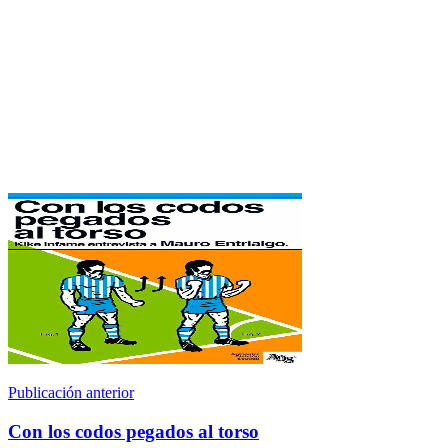
Publicación anterior
Con los codos pegados al torso