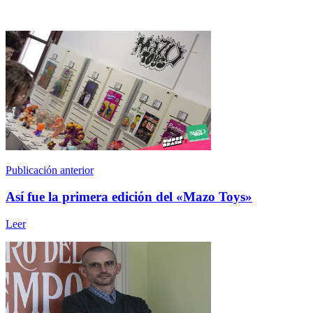
Publicación anterior
Así fue la primera edición del «Mazo Toys»
Leer