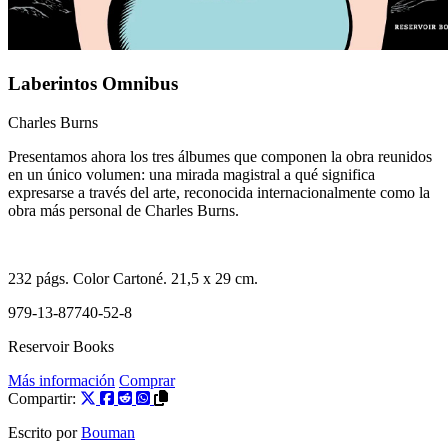
Laberintos Omnibus
Charles Burns
Presentamos ahora los tres álbumes que componen la obra reunidos
en un único volumen: una mirada magistral a qué significa
expresarse a través del arte, reconocida internacionalmente como la
obra más personal de Charles Burns.
232
págs. Color
Cartoné
. 21,5 x 29 cm.
979-13-87740-52-8
Reservoir Books
Más información
Comprar
Compartir:
Escrito por
Bouman