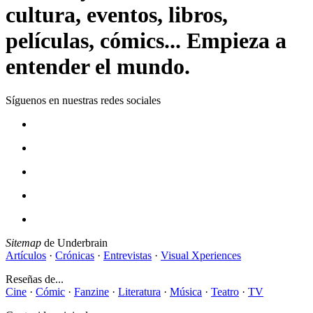
cultura, eventos, libros,
películas, cómics... Empieza a
entender el mundo.
Síguenos en nuestras redes sociales
Sitemap
de Underbrain
Artículos
·
Crónicas
·
Entrevistas
·
Visual Xperiences
Reseñas de...
Cine
·
Cómic
·
Fanzine
·
Literatura
·
Música
·
Teatro
·
TV