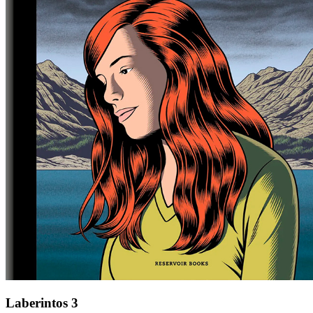
Laberintos 3