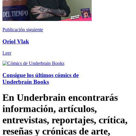
Publicación siguiente
Oriol Vlak
Leer
Consigue los últimos cómics de
Underbrain Books
En Underbrain encontrarás
información, artículos,
entrevistas, reportajes, crítica,
reseñas y crónicas de arte,