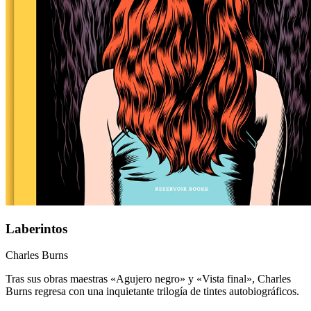
Laberintos
Charles Burns
Tras sus obras maestras «Agujero negro» y «Vista final», Charles
Burns regresa con una inquietante trilogía de tintes autobiográficos.