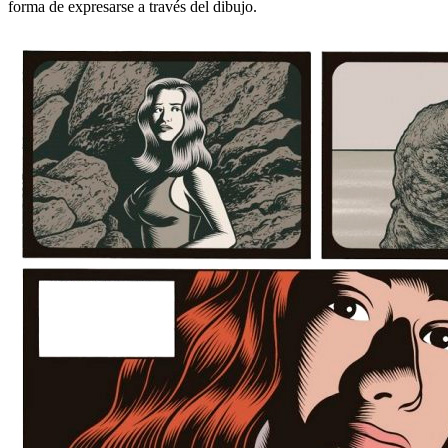
forma de expresarse a través del dibujo.