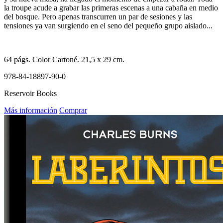
la troupe acude a grabar las primeras escenas a una cabaña en medio
del bosque. Pero apenas transcurren un par de sesiones y las
tensiones ya van surgiendo en el seno del pequeño grupo aislado...
64
págs. Color
Cartoné
. 21,5 x 29 cm.
978-84-18897-90-0
Reservoir Books
Más información
Comprar