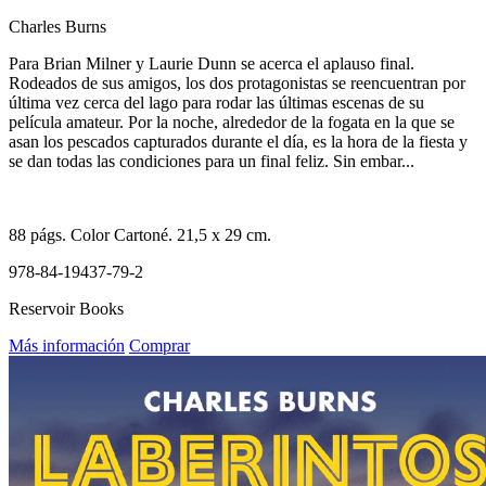
Charles Burns
Para Brian Milner y Laurie Dunn se acerca el aplauso final.
Rodeados de sus amigos, los dos protagonistas se reencuentran por
última vez cerca del lago para rodar las últimas escenas de su
película amateur. Por la noche, alrededor de la fogata en la que se
asan los pescados capturados durante el día, es la hora de la fiesta y
se dan todas las condiciones para un final feliz. Sin embar...
88
págs. Color
Cartoné
. 21,5 x 29 cm.
978-84-19437-79-2
Reservoir Books
Más información
Comprar