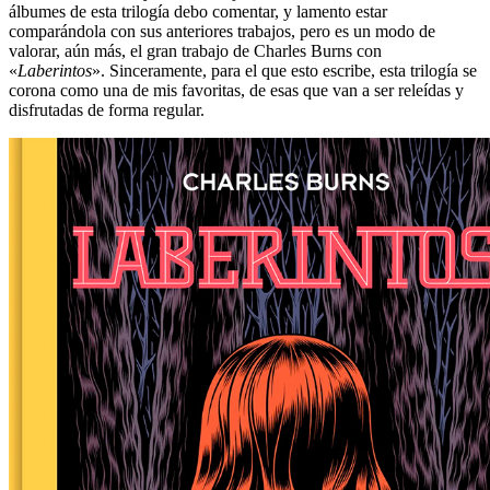
álbumes de esta trilogía debo comentar, y lamento estar
comparándola con sus anteriores trabajos, pero es un modo de
valorar, aún más, el gran trabajo de Charles Burns con
«
Laberintos
». Sinceramente, para el que esto escribe, esta trilogía se
corona como una de mis favoritas, de esas que van a ser releídas y
disfrutadas de forma regular.