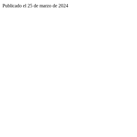
Publicado el
25 de marzo de 2024