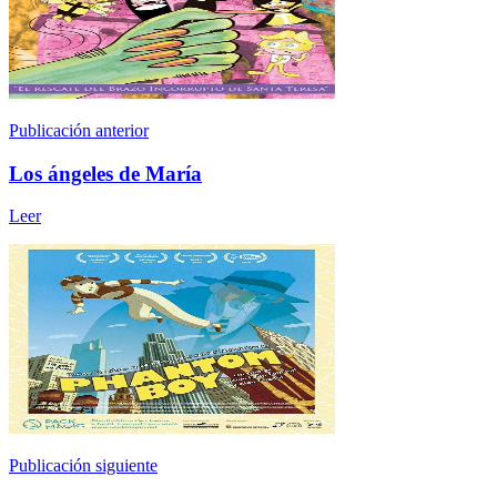
Publicación anterior
Los ángeles de María
Leer
Publicación siguiente