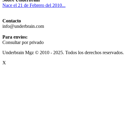
Nace el 21 de Febrero del 2010...
Contacto
info@underbrain.com
Para envíos:
Consultar por privado
Underbrain Mgz © 2010 - 2025. Todos los derechos reservados.
X