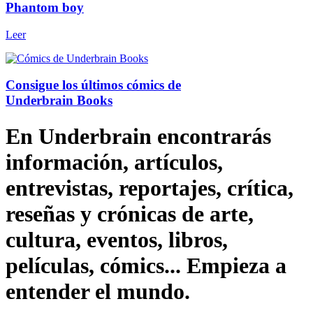
Phantom boy
Leer
Consigue los últimos cómics de
Underbrain Books
En Underbrain encontrarás
información, artículos,
entrevistas, reportajes, crítica,
reseñas y crónicas de arte,
cultura, eventos, libros,
películas, cómics... Empieza a
entender el mundo.