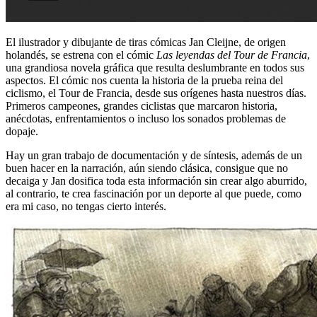
El ilustrador y dibujante de tiras cómicas Jan Cleijne, de origen
holandés, se estrena con el cómic
Las leyendas del Tour de Francia
,
una grandiosa novela gráfica que resulta deslumbrante en todos sus
aspectos. El cómic nos cuenta la historia de la prueba reina del
ciclismo, el Tour de Francia, desde sus orígenes hasta nuestros días.
Primeros campeones, grandes ciclistas que marcaron historia,
anécdotas, enfrentamientos o incluso los sonados problemas de
dopaje.
Hay un gran trabajo de documentación y de síntesis, además de un
buen hacer en la narración, aún siendo clásica, consigue que no
decaiga y Jan dosifica toda esta información sin crear algo aburrido,
al contrario, te crea fascinación por un deporte al que puede, como
era mi caso, no tengas cierto interés.