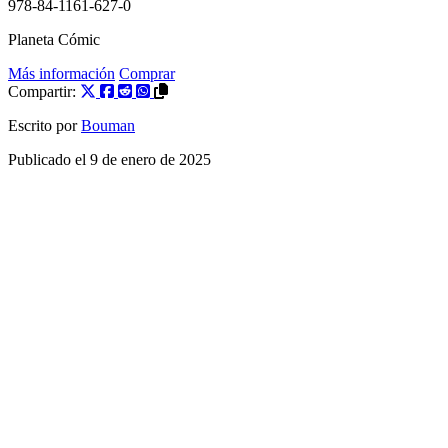
978-84-1161-627-0
Planeta Cómic
Más información
Comprar
Compartir:
Escrito por
Bouman
Publicado el
9 de enero de 2025