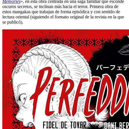
Memories
», en esta obra centrada en una saga familiar que esconde
oscuros secretos, se inclinan más hacia el terror. Primera obra de
estos mangakas que trabajan de forma episódica y con sentido de
lectura oriental (siguiendo el formato original de la revista en la que
se publicó).