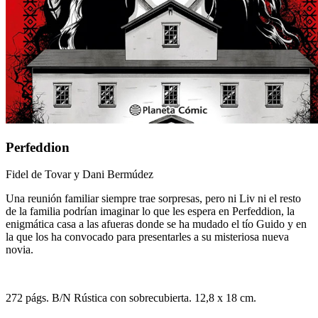
Perfeddion
Fidel de Tovar
y
Dani Bermúdez
Una reunión familiar siempre trae sorpresas, pero ni Liv ni el resto
de la familia podrían imaginar lo que les espera en Perfeddion, la
enigmática casa a las afueras donde se ha mudado el tío Guido y en
la que los ha convocado para presentarles a su misteriosa nueva
novia.
272
págs. B/N
Rústica con sobrecubierta
. 12,8 x 18 cm.