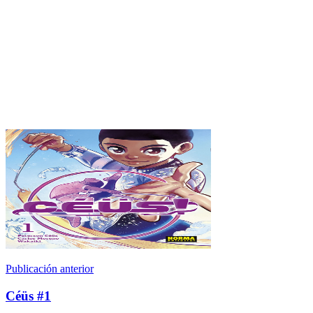
Publicación anterior
Céüs #1