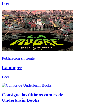
Leer
Publicación siguiente
La mugre
Leer
Consigue los últimos cómics de
Underbrain Books