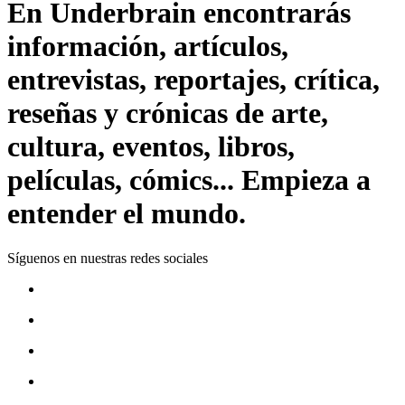
En Underbrain encontrarás
información, artículos,
entrevistas, reportajes, crítica,
reseñas y crónicas de arte,
cultura, eventos, libros,
películas, cómics... Empieza a
entender el mundo.
Síguenos en nuestras redes sociales