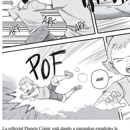
La editorial Planeta Cómic está dando a mangakas españoles la