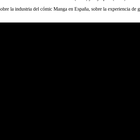
 sobre la industria del cómic Manga en España, sobre la experiencia de