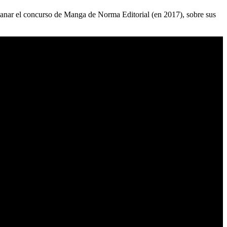
 ganar el concurso de Manga de Norma Editorial (en 2017), sobre sus