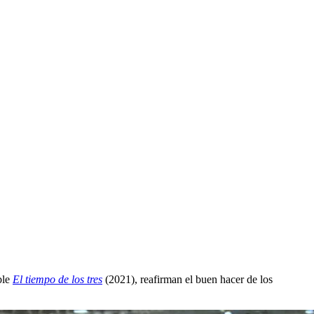
ble
El tiempo de los tres
(2021), reafirman el buen hacer de los