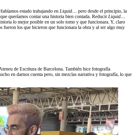
 Habíamos estado trabajando en
Liquid
… pero desde el principio, la
 que queríamos contar una historia bien contada. Reducir
Liquid
…
storia lo mejor posible en un solo tomo y que funcionara. Y, claro
s fueron los que hicieron que funcionara la obra y al ser algo muy
 Ateneu de Escritura de Barcelona. También hice fotografía
ho en darnos cuenta pero, sin mezclas narrativa y fotografía, lo que