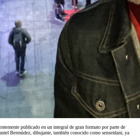
entemente publicado en un integral de gran formato por parte de
niel Bermúdez, dibujante, también conocido como senseidani, ya