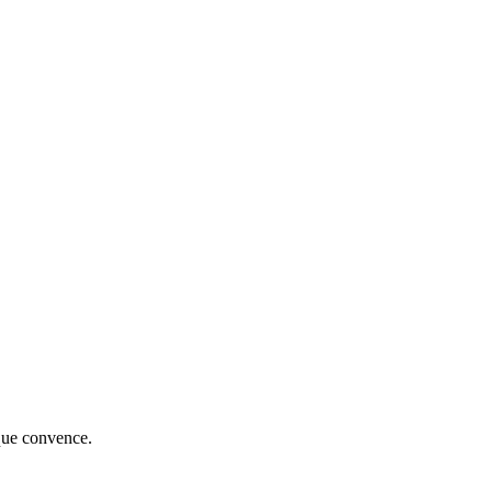
 que convence.