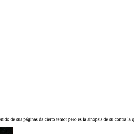
enido de sus páginas da cierto temor pero es la sinopsis de su contra la