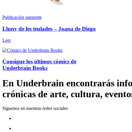
Publicación siguiente
Lluny de les teulades – Joana de Diego
Leer
Consigue los últimos cómics de
Underbrain Books
En Underbrain encontrarás inform
crónicas de arte, cultura, evento
Síguenos en nuestras redes sociales