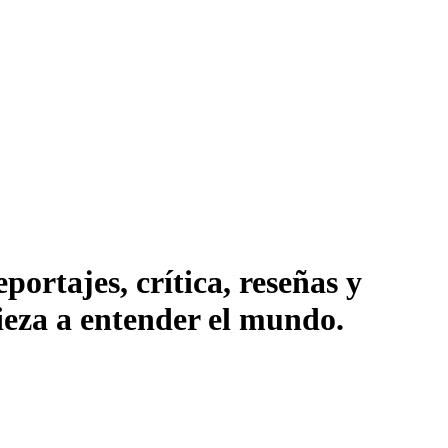
ortajes, crítica, reseñas y
pieza a entender el mundo.