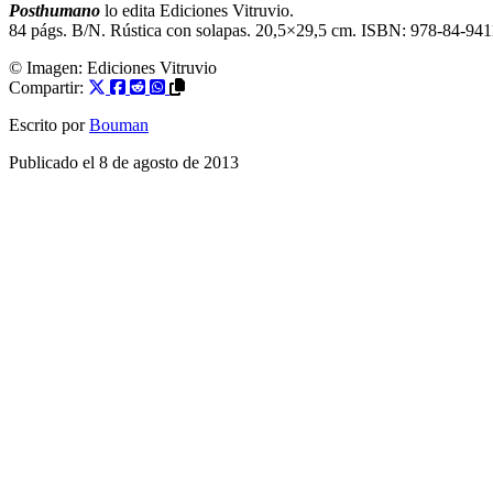
Posthumano
lo edita Ediciones Vitruvio.
84 págs. B/N. Rústica con solapas. 20,5×29,5 cm. ISBN: 978-84-941
© Imagen:
Ediciones Vitruvio
Compartir:
Escrito por
Bouman
Publicado el
8 de agosto de 2013