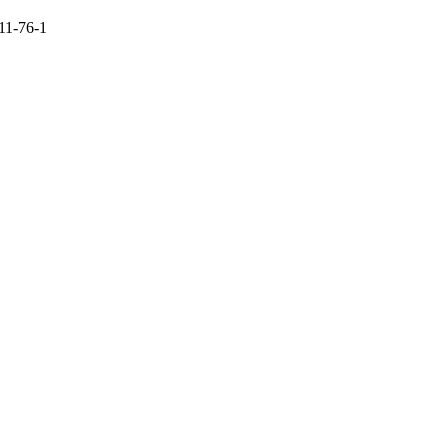
11-76-1