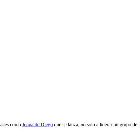
 haces como
Joana de Diego
que se lanza, no solo a liderar un grupo de