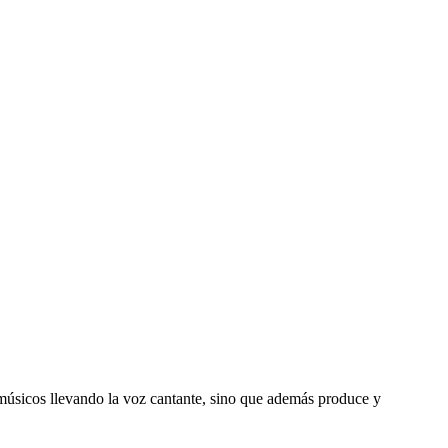
 músicos llevando la voz cantante, sino que además produce y