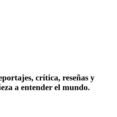
ortajes, crítica, reseñas y
pieza a entender el mundo.