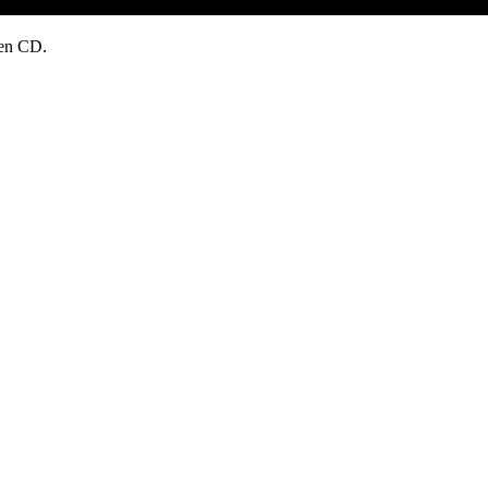
 en CD.