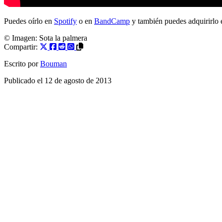
Puedes oírlo en
Spotify
o en
BandCamp
y también puedes adquirirlo
© Imagen:
Sota la palmera
Compartir:
Escrito por
Bouman
Publicado el
12 de agosto de 2013