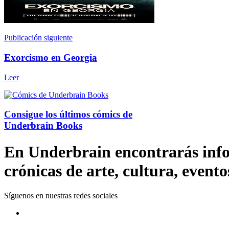
Publicación siguiente
Exorcismo en Georgia
Leer
Consigue los últimos cómics de
Underbrain Books
En Underbrain encontrarás inform
crónicas de arte, cultura, evento
Síguenos en nuestras redes sociales