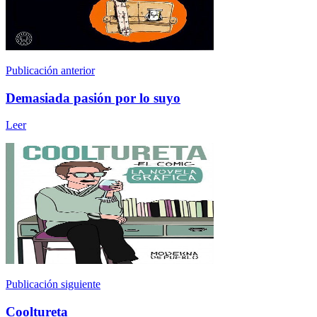
Publicación anterior
Demasiada pasión por lo suyo
Leer
Publicación siguiente
Cooltureta