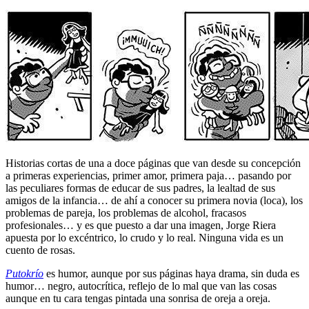
Historias cortas de una a doce páginas que van desde su concepción
a primeras experiencias, primer amor, primera paja… pasando por
las peculiares formas de educar de sus padres, la lealtad de sus
amigos de la infancia… de ahí a conocer su primera novia (loca), los
problemas de pareja, los problemas de alcohol, fracasos
profesionales… y es que puesto a dar una imagen, Jorge Riera
apuesta por lo excéntrico, lo crudo y lo real. Ninguna vida es un
cuento de rosas.
Putokrío
es humor, aunque por sus páginas haya drama, sin duda es
humor… negro, autocrítica, reflejo de lo mal que van las cosas
aunque en tu cara tengas pintada una sonrisa de oreja a oreja.