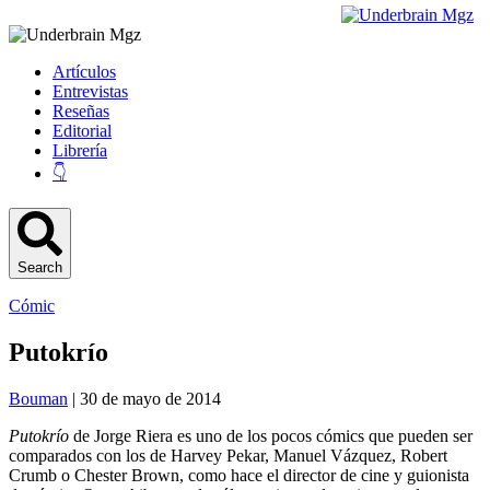
Artículos
Entrevistas
Reseñas
Editorial
Librería
👇
Search
Cómic
Putokrío
Bouman
| 30 de mayo de 2014
Putokrío
de Jorge Riera es uno de los pocos cómics que pueden ser
comparados con los de Harvey Pekar, Manuel Vázquez, Robert
Crumb o Chester Brown, como hace el director de cine y guionista