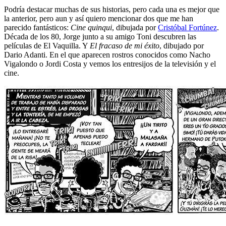
Podría destacar muchas de sus historias, pero cada una es mejor que
la anterior, pero aun y así quiero mencionar dos que me han
parecido fantásticos:
Cine quinqui
, dibujada por
Cristóbal Fortúnez
.
Década de los 80, Jorge junto a su amigo Toni descubren las
películas de El Vaquilla. Y
El fracaso de mi éxito
, dibujado por
Dario Adanti. En el que aparecen rostros conocidos como Nacho
Vigalondo o Jordi Costa y vemos los entresijos de la televisión y el
cine.