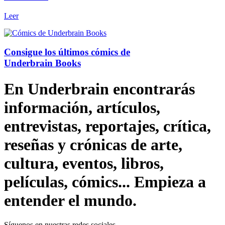
Leer
Consigue los últimos cómics de
Underbrain Books
En Underbrain encontrarás
información, artículos,
entrevistas, reportajes, crítica,
reseñas y crónicas de arte,
cultura, eventos, libros,
películas, cómics... Empieza a
entender el mundo.
Síguenos en nuestras redes sociales