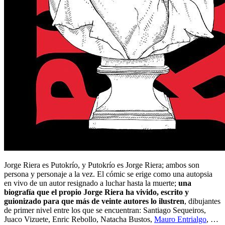
Jorge Riera es Putokrío, y Putokrío es Jorge Riera; ambos son
persona y personaje a la vez. El cómic se erige como una autopsia
en vivo de un autor resignado a luchar hasta la muerte;
una
biografía que el propio Jorge Riera ha vivido, escrito y
guionizado para que más de veinte autores lo ilustren
, dibujantes
de primer nivel entre los que se encuentran: Santiago Sequeiros,
Juaco Vizuete, Enric Rebollo, Natacha Bustos,
Mauro Entrialgo
, …