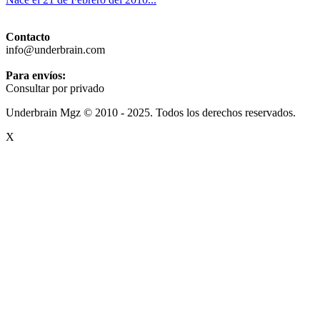
Contacto
info@underbrain.com
Para envíos:
Consultar por privado
Underbrain Mgz © 2010 - 2025. Todos los derechos reservados.
X