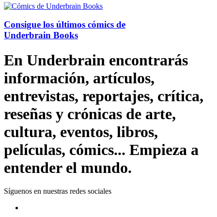
Consigue los últimos cómics de
Underbrain Books
En Underbrain encontrarás
información, artículos,
entrevistas, reportajes, crítica,
reseñas y crónicas de arte,
cultura, eventos, libros,
películas, cómics... Empieza a
entender el mundo.
Síguenos en nuestras redes sociales