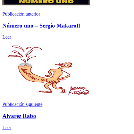
Publicación anterior
Número uno – Sergio Makaroff
Leer
Publicación siguiente
Alvarez Rabo
Leer