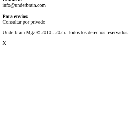
info@underbrain.com
Para envíos:
Consultar por privado
Underbrain Mgz © 2010 - 2025. Todos los derechos reservados.
X