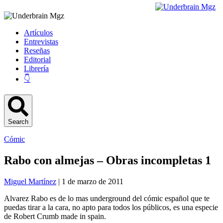
Artículos
Entrevistas
Reseñas
Editorial
Librería
👇
Search
Cómic
Rabo con almejas – Obras incompletas 1
Miguel Martínez
| 1 de marzo de 2011
Alvarez Rabo es de lo mas underground del cómic español que te
puedas tirar a la cara, no apto para todos los públicos, es una especie
de Robert Crumb made in spain.