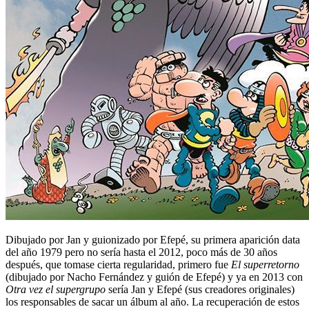
Dibujado por Jan y guionizado por Efepé, su primera aparición data
del año 1979 pero no sería hasta el 2012, poco más de 30 años
después, que tomase cierta regularidad, primero fue
El superretorno
(dibujado por Nacho Fernández y guión de Efepé) y ya en 2013 con
Otra vez el supergrupo
sería Jan y Efepé (sus creadores originales)
los responsables de sacar un álbum al año. La recuperación de estos