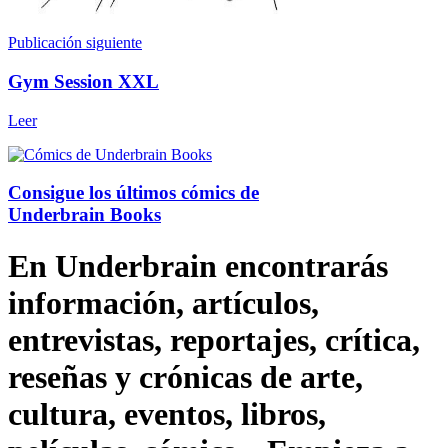
Publicación siguiente
Gym Session XXL
Leer
Consigue los últimos cómics de
Underbrain Books
En Underbrain encontrarás
información, artículos,
entrevistas, reportajes, crítica,
reseñas y crónicas de arte,
cultura, eventos, libros,