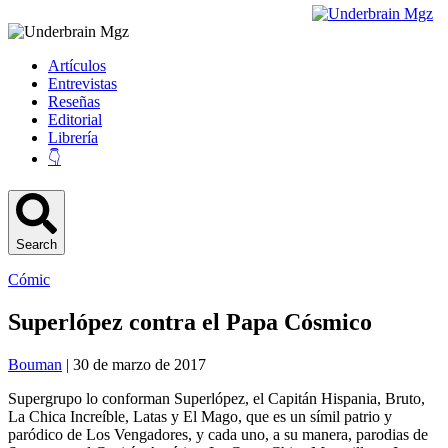
Artículos
Entrevistas
Reseñas
Editorial
Librería
👇
Search
Cómic
Superlópez contra el Papa Cósmico
Bouman
| 30 de marzo de 2017
Supergrupo lo conforman Superlópez, el Capitán Hispania, Bruto,
La Chica Increíble, Latas y El Mago, que es un símil patrio y
paródico de Los Vengadores, y cada uno, a su manera, parodias de