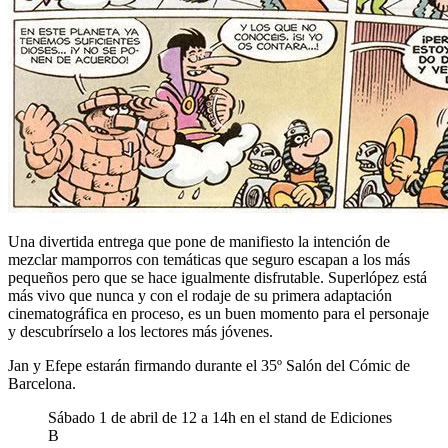
Una divertida entrega que pone de manifiesto la intención de
mezclar mamporros con temáticas que seguro escapan a los más
pequeños pero que se hace igualmente disfrutable. Superlópez está
más vivo que nunca y con el rodaje de su primera adaptación
cinematográfica en proceso, es un buen momento para el personaje
y descubrírselo a los lectores más jóvenes.
Jan y Efepe estarán firmando durante el 35º Salón del Cómic de
Barcelona.
Sábado 1 de abril de 12 a 14h en el stand de Ediciones
B