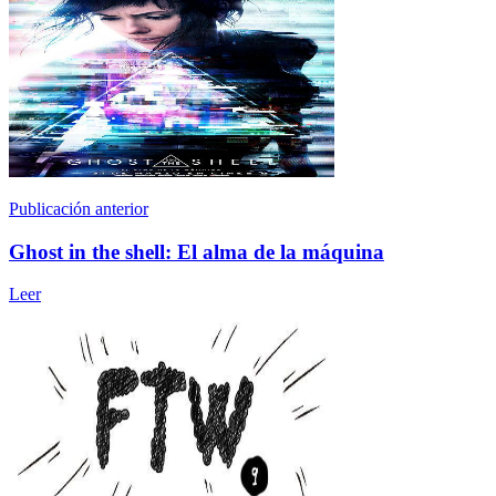
Publicación anterior
Ghost in the shell: El alma de la máquina
Leer