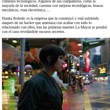
crímenes tecnológicos. Algunos de sus compañeros, como la
mayoría de la sociedad, cuentan con mejoras tecnológicas, brazos
mecánicos, vista electrónica, …
Hanka Robotic es la empresa que la construyó y está sufriendo
ataques de un hacker que amenaza con acabar con todo lo
relacionado con ellos, tras las primeras muertes La Mayor se pondrá
con el caso revelándole oscuros secretos.