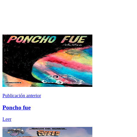
Publicación anterior
Poncho fue
Leer