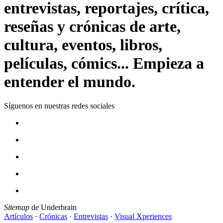
entrevistas, reportajes, crítica,
reseñas y crónicas de arte,
cultura, eventos, libros,
películas, cómics... Empieza a
entender el mundo.
Síguenos en nuestras redes sociales
Sitemap
de Underbrain
Artículos
·
Crónicas
·
Entrevistas
·
Visual Xperiences