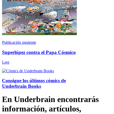
Publicación siguiente
Superlópez contra el Papa Cósmico
Leer
Consigue los últimos cómics de
Underbrain Books
En Underbrain encontrarás
información, artículos,