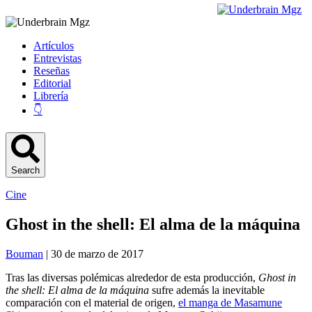
Artículos
Entrevistas
Reseñas
Editorial
Librería
👇
Search
Cine
Ghost in the shell: El alma de la máquina
Bouman
| 30 de marzo de 2017
Tras las diversas polémicas alrededor de esta producción,
Ghost in
the shell: El alma de la máquina
sufre además la inevitable
comparación con el material de origen,
el manga de Masamune