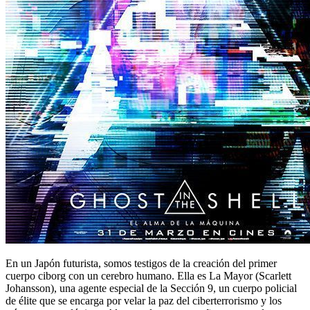
En un Japón futurista, somos testigos de la creación del primer
cuerpo ciborg con un cerebro humano. Ella es La Mayor (Scarlett
Johansson), una agente especial de la Sección 9, un cuerpo policial
de élite que se encarga por velar la paz del ciberterrorismo y los