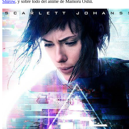
Shirow
, y sobre todo del anime de Mamoru Oshii.