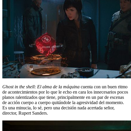
Ghost in the shell: El alma de la máquina
cuenta con un buen ritmo
de acontecimientos por lo que le echo en cara los innecesarios pocos
planos ralentizados que tiene, principalmente en un par de escenas
de acción cuerpo a cuerpo quitándole la agresividad del momento.
Es una minucia, lo sé, pero una decisión nada acertada señor,
director, Rupert Sanders.