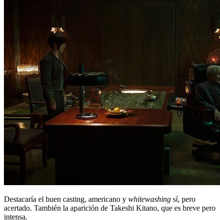
Destacaría el buen casting, americano y
whitewashing
sí, pero
acertado. También la aparición de Takeshi Kitano, que es breve pero
intensa.