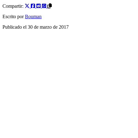
Compartir:
Escrito por
Bouman
Publicado el
30 de marzo de 2017