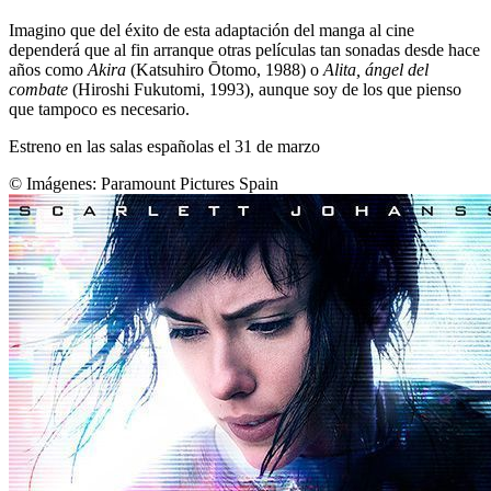
Imagino que del éxito de esta adaptación del manga al cine
dependerá que al fin arranque otras películas tan sonadas desde hace
años como
Akira
(Katsuhiro Ōtomo, 1988) o
Alita, ángel del
combate
(Hiroshi Fukutomi, 1993), aunque soy de los que pienso
que tampoco es necesario.
Estreno en las salas españolas el 31 de marzo
© Imágenes: Paramount Pictures Spain