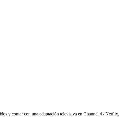
os y contar con una adaptación televisiva en Channel 4 / Netflix,