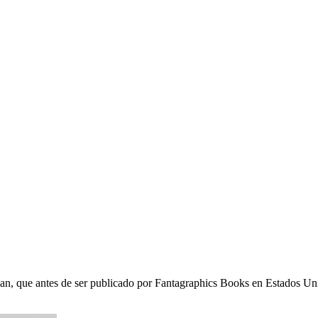
n, que antes de ser publicado por Fantagraphics Books en Estados Unid