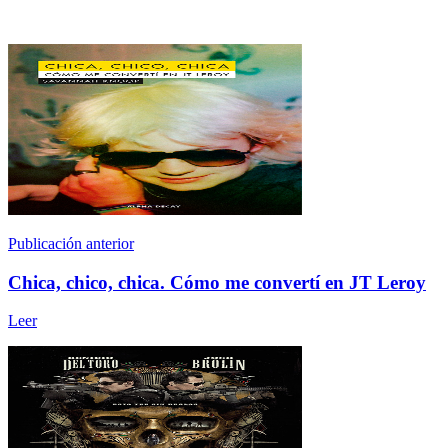
Publicación anterior
Chica, chico, chica. Cómo me convertí en JT Leroy
Leer