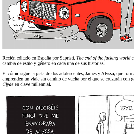
Recién editado en España por Sapristi,
The end of the fucking world
e
cambia de estilo y género en cada una de sus historias.
El cómic sigue la pista de dos adolescentes, James y Alyssa, que form
emprenden un viaje sin camino de vuelta por el que se cruzarán con g
Clyde
en clave millennial.