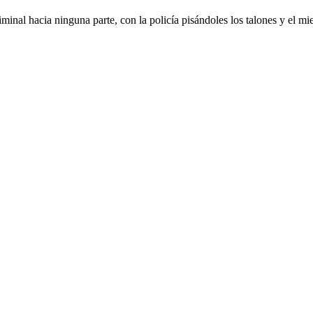
minal hacia ninguna parte, con la policía pisándoles los talones y el m