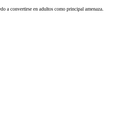
iedo a convertirse en adultos como principal amenaza.