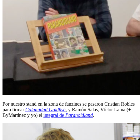
Por nuestro stand en la zona de fanzines se pasaron Cristian Robles
para firmar
Calamidad Goldfish
, y Ramón Salas, Víctor Lama (+
ByMartínez y yo) el
integral de
Paranoidland
.