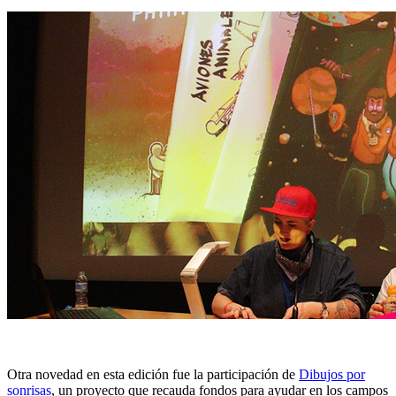
Otra novedad en esta edición fue la participación de
Dibujos por
sonrisas
, un proyecto que recauda fondos para ayudar en los campos