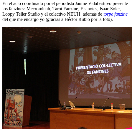
En el acto coordinado por el periodista Jaume Vidal estuvo presente
los fanzines: Mecrominah, Tarot Fanzine, Els notes, Isaac Soler,
Loopy Teller Studio y el colectivo NEUH, además de
torpe fanzine
del que me encargo yo (gracias a Héctor Rubio por la foto).