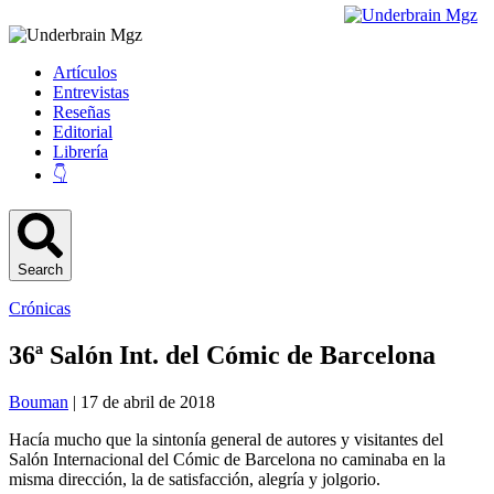
Artículos
Entrevistas
Reseñas
Editorial
Librería
👇
Search
Crónicas
36ª Salón Int. del Cómic de Barcelona
Bouman
| 17 de abril de 2018
Hacía mucho que la sintonía general de autores y visitantes del
Salón Internacional del Cómic de Barcelona no caminaba en la
misma dirección, la de satisfacción, alegría y jolgorio.