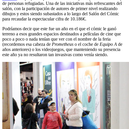
de personas refugiadas. Una de las iniciativas más refrescantes del
salón, con la participación de autores de primer nivel realizando
dibujos y estos siendo subastados a lo largo del Salón del Cómic
para recaudar la espectacular cifra de 10.186€.
Podríamos decir que este fue un año en el que el cómic le ganó
terreno a esos grandes espacios destinados a películas de cine que
poco a poco o nada tenían que ver con el nombre de la feria
(recordemos esa cabeza de
Prometheus
o el coche de
Equipo A
de
años anteriores) o los videojuegos, que manteniendo su presencia
este año ya no resultaron tan invasivas como venía siendo.