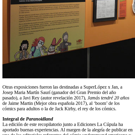
Otras exposiciones fueron las destinadas a SuperLópez x Jan, a
Josep Maria Martín Saurí (ganador del Gran Premio del año
pasado), a Javi Rey (autor revelación 2017),
Jamás tendré 20 años
de Jaime Martin (Mejor obra española 2017), al ‘boom’ de los
cómics para adultos o la de Jack Kirby, el rey de los cómics.
Integral de
Paranoidland
La edición de este recopilatorio junto a Ediciones La Cúpula ha
aportado buenas experiencias. Al margen de la alegría de publicar en