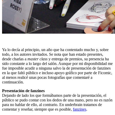
Ya lo decía al principio, un año que ha contentado mucho y, sobre
todo, a los autores invitados. Se nota que han estado presentes,
desde charlas a
master class
y entrega de premios, su presencia ha
sido constante a lo largo del salón. Aunque por mi disponibilidad me
fue imposible acudir a ninguna salvo la de presentación de fanzines
en la que faltó público e incluso apoyo gráfico por parte de Ficomic,
al menos realicé unas pocas fotografías que comentaré a
continuación.
Presentación de fanzines
Dejando de lado los que formábamos parte de la presentación, el
público se pudo contar con los dedos de una mano, pero no es razón
para no hablar de ello, al contrario. En underbrain tratamos de
comentar y reseñar, siempre que es posible,
fanzines
.