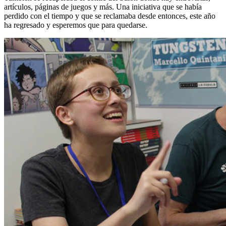
artículos, páginas de juegos y más. Una iniciativa que se había
perdido con el tiempo y que se reclamaba desde entonces, este año
ha regresado y esperemos que para quedarse.