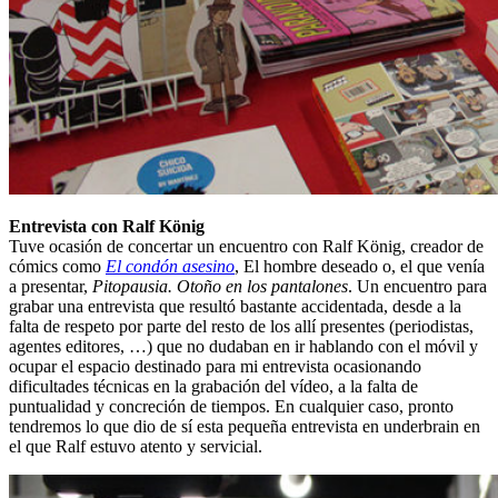
Entrevista con Ralf König
Tuve ocasión de concertar un encuentro con Ralf König, creador de
cómics como
El condón asesino
, El hombre deseado o, el que venía
a presentar,
Pitopausia. Otoño en los pantalones
. Un encuentro para
grabar una entrevista que resultó bastante accidentada, desde a la
falta de respeto por parte del resto de los allí presentes (periodistas,
agentes editores, …) que no dudaban en ir hablando con el móvil y
ocupar el espacio destinado para mi entrevista ocasionando
dificultades técnicas en la grabación del vídeo, a la falta de
puntualidad y concreción de tiempos. En cualquier caso, pronto
tendremos lo que dio de sí esta pequeña entrevista en underbrain en
el que Ralf estuvo atento y servicial.