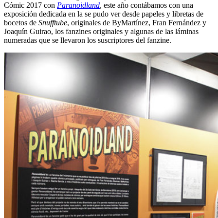
Cómic 2017 con
Paranoidland
, este año contábamos con una
exposición dedicada en la se pudo ver desde papeles y libretas de
bocetos de
Snufftube
, originales de ByMartínez, Fran Fernández y
Joaquín Guirao, los fanzines originales y algunas de las láminas
numeradas que se llevaron los suscriptores del fanzine.