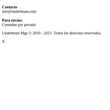
Contacto
info@underbrain.com
Para envíos:
Consultar por privado
Underbrain Mgz © 2010 - 2025. Todos los derechos reservados.
X