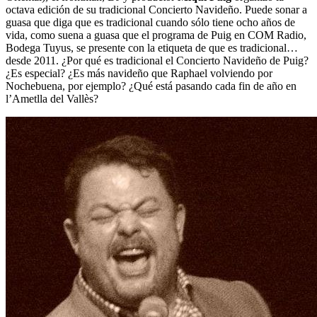
octava edición de su tradicional Concierto Navideño. Puede sonar a
guasa que diga que es tradicional cuando sólo tiene ocho años de
vida, como suena a guasa que el programa de Puig en COM Radio,
Bodega Tuyus, se presente con la etiqueta de que es tradicional…
desde 2011. ¿Por qué es tradicional el Concierto Navideño de Puig?
¿Es especial? ¿Es más navideño que Raphael volviendo por
Nochebuena, por ejemplo? ¿Qué está pasando cada fin de año en
l’Ametlla del Vallès?