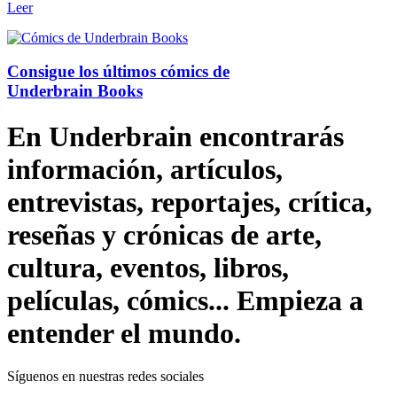
Leer
Consigue los últimos cómics de
Underbrain Books
En Underbrain encontrarás
información, artículos,
entrevistas, reportajes, crítica,
reseñas y crónicas de arte,
cultura, eventos, libros,
películas, cómics... Empieza a
entender el mundo.
Síguenos en nuestras redes sociales