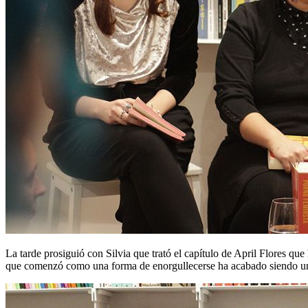
La tarde prosiguió con Silvia que trató el capítulo de April Flores 
que comenzó como una forma de enorgullecerse ha acabado siendo una 