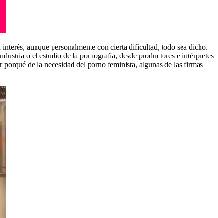
 interés, aunque personalmente con cierta dificultad, todo sea dicho.
industria o el estudio de la pornografía, desde productores e intérpretes
 porqué de la necesidad del porno feminista, algunas de las firmas