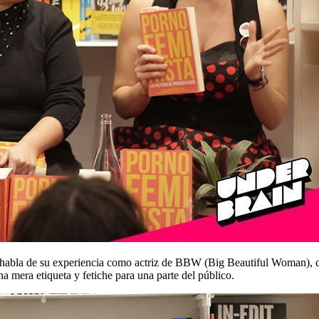
que habla de su experiencia como actriz de BBW (Big Beautiful Woman), 
mera etiqueta y fetiche para una parte del público.