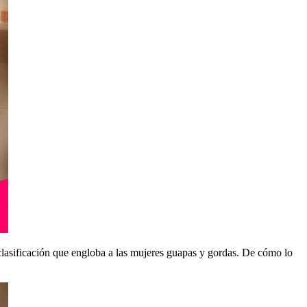
clasificación que engloba a las mujeres guapas y gordas. De cómo lo