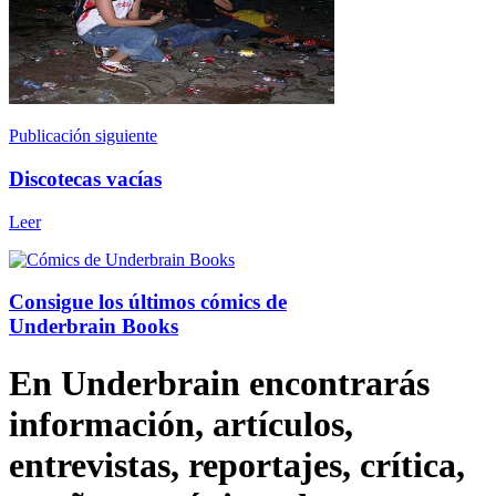
Publicación siguiente
Discotecas vacías
Leer
Consigue los últimos cómics de
Underbrain Books
En Underbrain encontrarás
información, artículos,
entrevistas, reportajes, crítica,