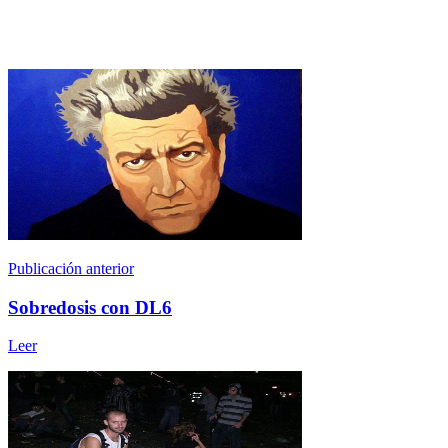
Publicación anterior
Sobredosis con DL6
Leer