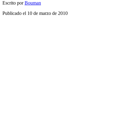
Escrito por
Bouman
Publicado el
10 de marzo de 2010