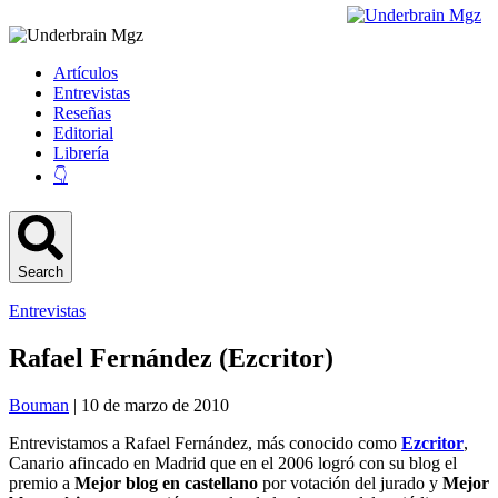
Artículos
Entrevistas
Reseñas
Editorial
Librería
👇
Search
Entrevistas
Rafael Fernández (Ezcritor)
Bouman
| 10 de marzo de 2010
Entrevistamos a Rafael Fernández, más conocido como
Ezcritor
,
Canario afincado en Madrid que en el 2006 logró con su blog el
premio a
Mejor blog en castellano
por votación del jurado y
Mejor