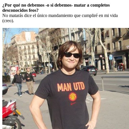
¿Por qué no debemos -o si debemos- matar a completos
desconocidos feos?
No matarás dice el único mandamiento que cumpliré en mi vida
(creo).