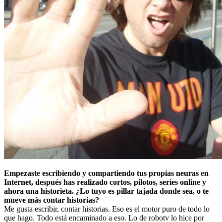
Empezaste escribiendo y compartiendo tus propias neuras en
Internet, después has realizado cortos, pilotos, series online y
ahora una historieta. ¿Lo tuyo es pillar tajada donde sea, o te
mueve más contar historias?
Me gusta escribir, contar historias. Eso es el motor puro de todo lo
que hago. Todo está encaminado a eso. Lo de robotv lo hice por