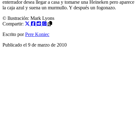
enterrador desea llegar a casa y tomarse una Heineken pero aparece
la caja azul y suena un murmullo. Y después un fogonazo.
© Ilustración:
Mark Lyons
Compartir:
Escrito por
Pere Koniec
Publicado el
9 de marzo de 2010