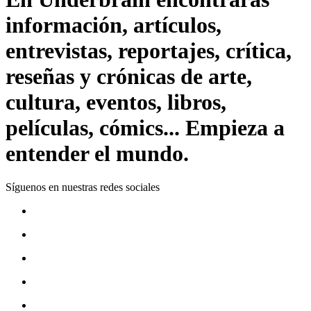
información, artículos,
entrevistas, reportajes, crítica,
reseñas y crónicas de arte,
cultura, eventos, libros,
películas, cómics... Empieza a
entender el mundo.
Síguenos en nuestras redes sociales