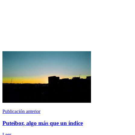
Publicación anterior
Puteibor, algo más que un índice
Leer