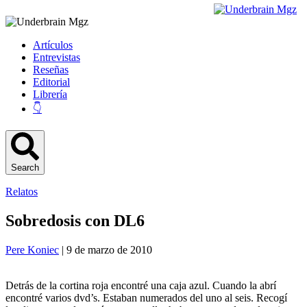
Artículos
Entrevistas
Reseñas
Editorial
Librería
👇
Search
Relatos
Sobredosis con DL6
Pere Koniec
| 9 de marzo de 2010
Detrás de la cortina roja encontré una caja azul. Cuando la abrí
encontré varios dvd’s. Estaban numerados del uno al seis. Recogí