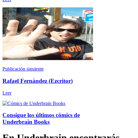
Publicación siguiente
Rafael Fernández (Ezcritor)
Leer
Consigue los últimos cómics de
Underbrain Books
En Underbrain encontrarás