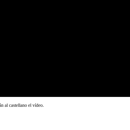
n al castellano el vídeo.