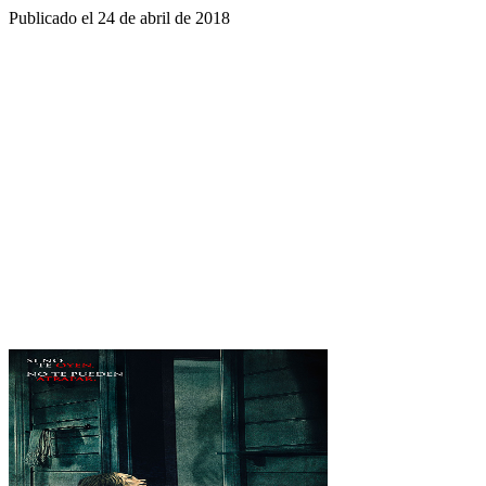
Publicado el
24 de abril de 2018