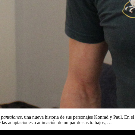
 pantalones
, una nueva historia de sus personajes Konrad y Paul. En e
de las adaptaciones a animación de un par de sus trabajos, …