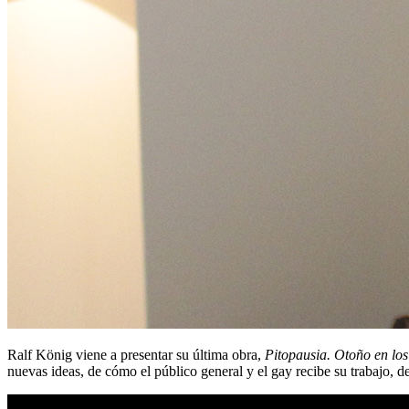
Ralf König viene a presentar su última obra,
Pitopausia. Otoño en los
nuevas ideas, de cómo el público general y el gay recibe su trabajo, 