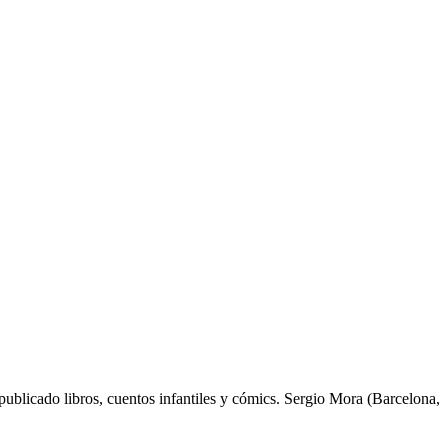
a publicado libros, cuentos infantiles y cómics. Sergio Mora (Barcelona,