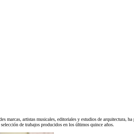
des marcas, artistas musicales, editoriales y estudios de arquitectura, h
a selección de trabajos producidos en los últimos quince años.