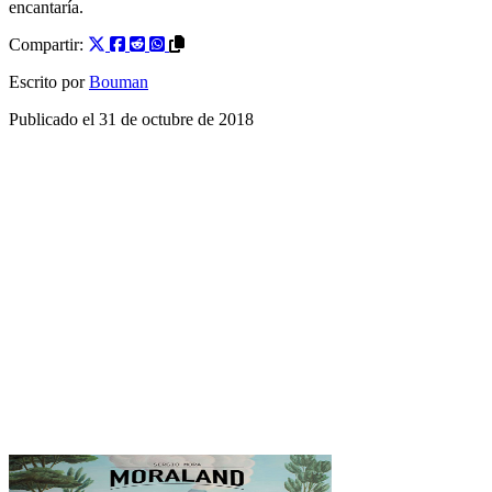
encantaría.
Compartir:
Escrito por
Bouman
Publicado el
31 de octubre de 2018