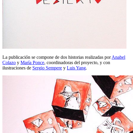
La publicación se compone de dos historias realizadas por
Anabel
Colazo
y
María Ponce
, coordinadoras del proyecto, y con
ilustraciones de
Sergio Sempere
y
Luis Yang
.