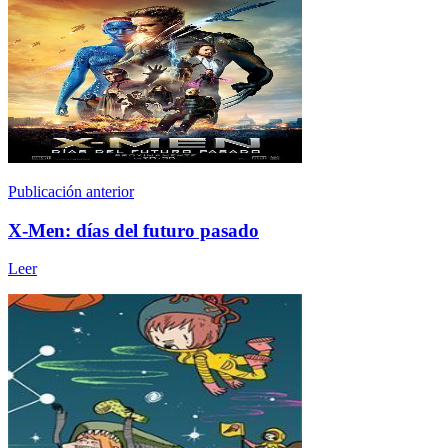
Publicación anterior
X-Men: días del futuro pasado
Leer