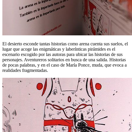
El desierto esconde tantas historias como arena cuenta sus suelos, el
lugar que acoge las enigmáticas y laberínticas pirámides es el
escenario escogido por las autoras para ubicar las historias de sus
personajes. Aventureros solitarios en busca de una salida. Historias
de pocas palabras, y en el caso de María Ponce, muda, que evoca a
realidades fragmentadas.