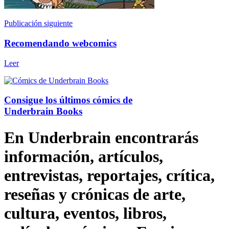
Publicación siguiente
Recomendando webcomics
Leer
Consigue los últimos cómics de
Underbrain Books
En Underbrain encontrarás
información, artículos,
entrevistas, reportajes, crítica,
reseñas y crónicas de arte,
cultura, eventos, libros,