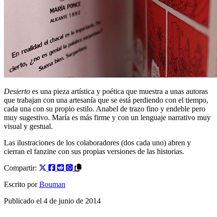
Desierto
es una pieza artística y poética que muestra a unas autoras
que trabajan con una artesanía que se está perdiendo con el tiempo,
cada una con su propio estilo. Anabel de trazo fino y endeble pero
muy sugestivo. María es más firme y con un lenguaje narrativo muy
visual y gestual.
Las ilustraciones de los colaboradores (dos cada uno) abren y
cierran el fanzine con sus propias versiones de las historias.
Compartir:
Escrito por
Bouman
Publicado el
4 de junio de 2014