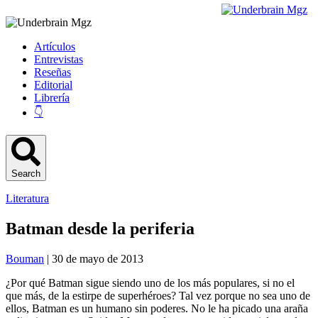
Artículos
Entrevistas
Reseñas
Editorial
Librería
👇
Search
Literatura
Batman desde la periferia
Bouman
| 30 de mayo de 2013
¿Por qué Batman sigue siendo uno de los más populares, si no el
que más, de la estirpe de superhéroes? Tal vez porque no sea uno de
ellos, Batman es un humano sin poderes. No le ha picado una araña