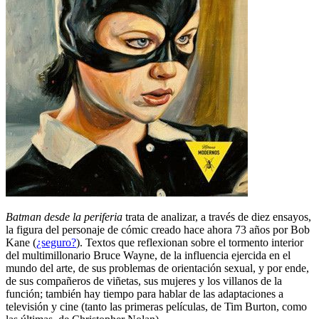
Batman desde la periferia
trata de analizar, a través de diez ensayos,
la figura del personaje de cómic creado hace ahora 73 años por Bob
Kane (
¿seguro?
). Textos que reflexionan sobre el tormento interior
del multimillonario Bruce Wayne, de la influencia ejercida en el
mundo del arte, de sus problemas de orientación sexual, y por ende,
de sus compañeros de viñetas, sus mujeres y los villanos de la
función; también hay tiempo para hablar de las adaptaciones a
televisión y cine (tanto las primeras películas, de Tim Burton, como