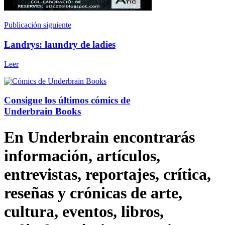
Publicación siguiente
Landrys: laundry de ladies
Leer
Consigue los últimos cómics de
Underbrain Books
En Underbrain encontrarás
información, artículos,
entrevistas, reportajes, crítica,
reseñas y crónicas de arte,
cultura, eventos, libros,