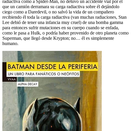
radiactiva como a Spider-Man, no detuvo un accidente vial por el
que un camión derramara su carga radiactiva sobre él dejándolo
ciego como a Daredevil, o no salvó la vida de un compañero
recibiendo él toda la carga radiactiva (van muchas radiaciones, Stan
Lee debió de tener una infancia muy cruel) de una bomba gamma
para entonces sufrir mutaciones en su cuerpo cuando se enfada,
como le pasa a Hulk, o podría haber provenido de otro planeta como
Superman, que llegó desde Krypton; no… él es simplemente
humano.