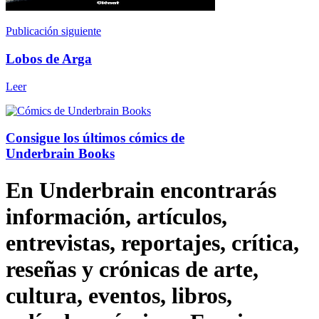
Publicación siguiente
Lobos de Arga
Leer
Consigue los últimos cómics de
Underbrain Books
En Underbrain encontrarás
información, artículos,
entrevistas, reportajes, crítica,
reseñas y crónicas de arte,
cultura, eventos, libros,