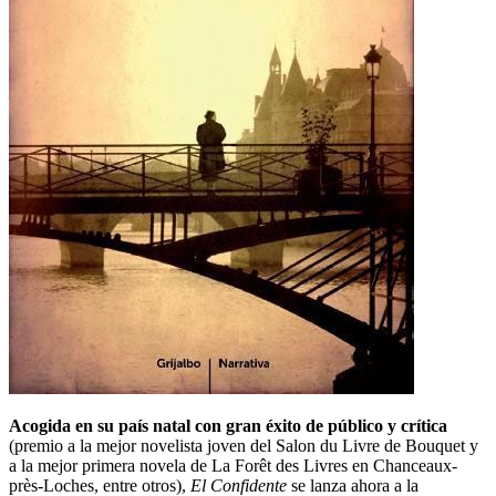
Acogida en su país natal con gran éxito de público y crítica
(premio a la mejor novelista joven del Salon du Livre de Bouquet y
a la mejor primera novela de La Forêt des Livres en Chanceaux-
près-Loches, entre otros),
El Confidente
se lanza ahora a la