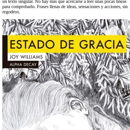
un texto singular. No hay más que acercarse a leer unas pocas líneas
para comprobarlo. Frases llenas de ideas, sensaciones y acciones, sin
regodeos.