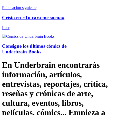
Publicación siguiente
Cristo en «Tu cara me suena»
Leer
Consigue los últimos cómics de
Underbrain Books
En Underbrain encontrarás
información, artículos,
entrevistas, reportajes, crítica,
reseñas y crónicas de arte,
cultura, eventos, libros,
películas, cómics... Empieza a