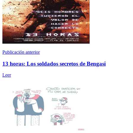
Publicación anterior
13 horas: Los soldados secretos de Bengasi
Leer