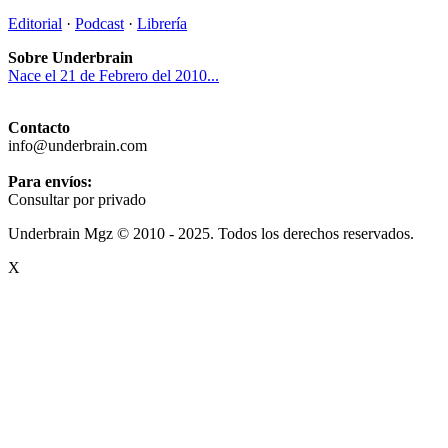
Editorial
·
Podcast
·
Librería
Sobre Underbrain
Nace el 21 de Febrero del 2010...
Contacto
info@underbrain.com
Para envíos:
Consultar por privado
Underbrain Mgz © 2010 - 2025. Todos los derechos reservados.
X