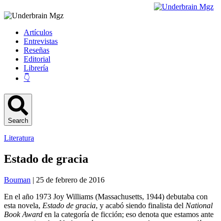
Artículos
Entrevistas
Reseñas
Editorial
Librería
👇
Search
Literatura
Estado de gracia
Bouman
| 25 de febrero de 2016
En el año 1973 Joy Williams (Massachusetts, 1944) debutaba con
esta novela,
Estado de gracia
, y acabó siendo finalista del
National
Book Award
en la categoría de ficción; eso denota que estamos ante