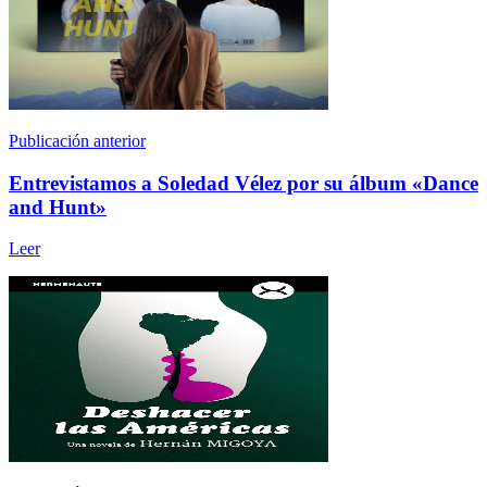
Publicación anterior
Entrevistamos a Soledad Vélez por su álbum «Dance
and Hunt»
Leer