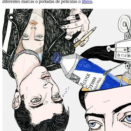
diferentes marcas o portadas de películas o
libros
.