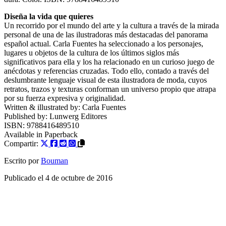
Diseña la vida que quieres
Un recorrido por el mundo del arte y la cultura a través de la mirada
personal de una de las ilustradoras más destacadas del panorama
español actual. Carla Fuentes ha seleccionado a los personajes,
lugares u objetos de la cultura de los últimos siglos más
significativos para ella y los ha relacionado en un curioso juego de
anécdotas y referencias cruzadas. Todo ello, contado a través del
deslumbrante lenguaje visual de esta ilustradora de moda, cuyos
retratos, trazos y texturas conforman un universo propio que atrapa
por su fuerza expresiva y originalidad.
Written & illustrated by:
Carla Fuentes
Published by:
Lunwerg Editores
ISBN:
9788416489510
Available in
Paperback
Compartir:
Escrito por
Bouman
Publicado el
4 de octubre de 2016