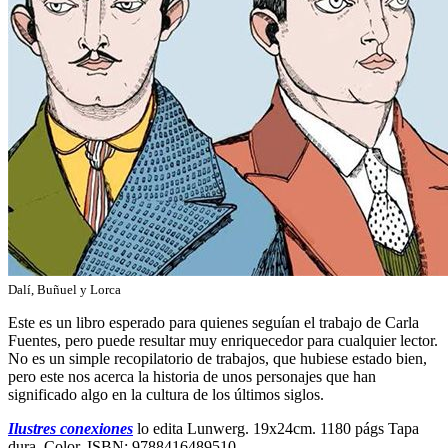
Dalí, Buñuel y Lorca
Este es un libro esperado para quienes seguían el trabajo de Carla
Fuentes, pero puede resultar muy enriquecedor para cualquier lector.
No es un simple recopilatorio de trabajos, que hubiese estado bien,
pero este nos acerca la historia de unos personajes que han
significado algo en la cultura de los últimos siglos.
Ilustres conexiones
lo edita Lunwerg. 19x24cm. 1180 págs Tapa
dura. Color. ISBN: 9788416489510