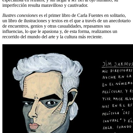
imperfección resulta maravilloso y cautivador.
Ilustres conexiones
es el primer libro de Carla Fuentes en solitario,
un libro de ilustraciones y textos en el que a través de un anecdotario
de encuentros, genios y otras casualidades, repasamos sus
influencias, lo que le apasiona y, de esta forma, realizamos un
recorrido del mundo del arte y la cultura más reciente.