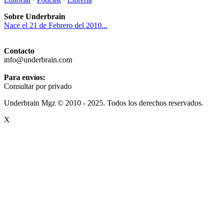
Sobre Underbrain
Nace el 21 de Febrero del 2010...
Contacto
info@underbrain.com
Para envíos:
Consultar por privado
Underbrain Mgz © 2010 - 2025. Todos los derechos reservados.
X