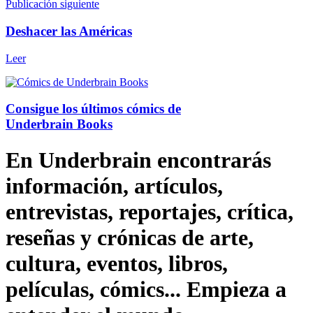
Publicación siguiente
Deshacer las Américas
Leer
Consigue los últimos cómics de
Underbrain Books
En Underbrain encontrarás
información, artículos,
entrevistas, reportajes, crítica,
reseñas y crónicas de arte,
cultura, eventos, libros,
películas, cómics... Empieza a