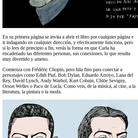
En su primera página se invita a abrir el libro por cualquier página e
ir indagando en cualquier dirección, y efectivamente funciona, pero
si lo lees de principio a fin, verás la forma en que Carla ha
encadenado las diferentes personas, sus conexiones, lo que resulta
muy divertido y ameno.
Comienza con Frédéric Chopin, pero hila fino para conectar a
personajes como Edith Piaf, Bob Dylan, Eduardo Arroyo, Lana del
Rey, David Lynch, Andy Warhol, Kurt Cobain, Chlöe Sevigny,
Orson Welles o Paco de Lucía. Como veis, de la música, al cine, a la
literatura, la pintura o la moda.