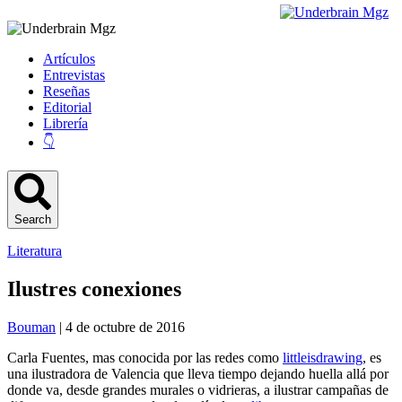
Artículos
Entrevistas
Reseñas
Editorial
Librería
👇
Search
Literatura
Ilustres conexiones
Bouman
| 4 de octubre de 2016
Carla Fuentes, mas conocida por las redes como
littleisdrawing
, es
una ilustradora de Valencia que lleva tiempo dejando huella allá por
donde va, desde grandes murales o vidrieras, a ilustrar campañas de