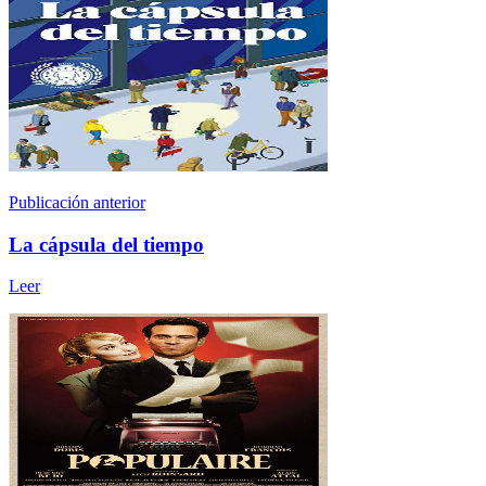
Publicación anterior
La cápsula del tiempo
Leer