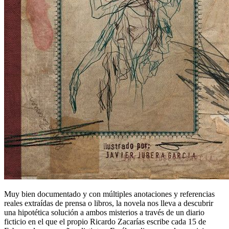
Muy bien documentado y con múltiples anotaciones y referencias
reales extraídas de prensa o libros, la novela nos lleva a descubrir
una hipotética solución a ambos misterios a través de un diario
ficticio en el que el propio Ricardo Zacarías escribe cada 15 de