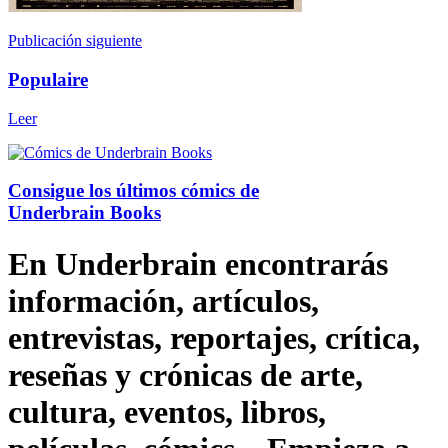
Publicación siguiente
Populaire
Leer
Consigue los últimos cómics de
Underbrain Books
En Underbrain encontrarás
información, artículos,
entrevistas, reportajes, crítica,
reseñas y crónicas de arte,
cultura, eventos, libros,