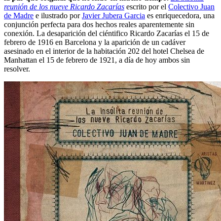
reunión de los nueve Ricardo Zacarías
escrito por el
Colectivo Juan
de Madre
e ilustrado por
Javier Jubera Garcia
es enriquecedora, una
conjunción perfecta para dos hechos reales aparentemente sin
conexión. La desaparición del ciéntifico Ricardo Zacarías el 15 de
febrero de 1916 en Barcelona y la aparición de un cadáver
asesinado en el interior de la habitación 202 del hotel Chelsea de
Manhattan el 15 de febrero de 1921, a día de hoy ambos sin
resolver.