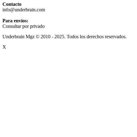
Contacto
info@underbrain.com
Para envíos:
Consultar por privado
Underbrain Mgz © 2010 - 2025. Todos los derechos reservados.
X