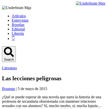
Artículos
Entrevistas
Reseñas
Editorial
Librería
👇
Search
Literatura
Las lecciones peligrosas
Bouman
| 5 de mayo de 2015
¿Qué se puede esperar de una novela que narra la historia de una
profesora de secundaria obsesionada con mantener relaciones
sexuales con sus alumnos? Sí, mucho morbo, sí, mucha lujuria…