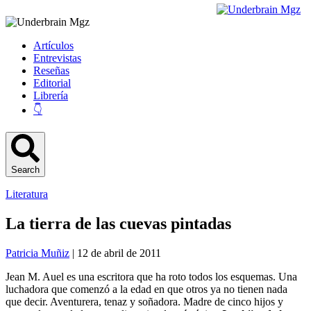
Artículos
Entrevistas
Reseñas
Editorial
Librería
👇
Search
Literatura
La tierra de las cuevas pintadas
Patricia Muñiz
| 12 de abril de 2011
Jean M. Auel es una escritora que ha roto todos los esquemas. Una
luchadora que comenzó a la edad en que otros ya no tienen nada
que decir. Aventurera, tenaz y soñadora. Madre de cinco hijos y