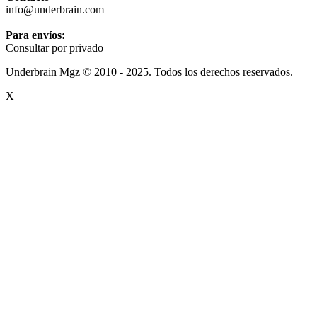
info@underbrain.com
Para envíos:
Consultar por privado
Underbrain Mgz © 2010 - 2025. Todos los derechos reservados.
X