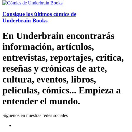
Consigue los últimos cómics de
Underbrain Books
En Underbrain encontrarás
información, artículos,
entrevistas, reportajes, crítica,
reseñas y crónicas de arte,
cultura, eventos, libros,
películas, cómics... Empieza a
entender el mundo.
Síguenos en nuestras redes sociales