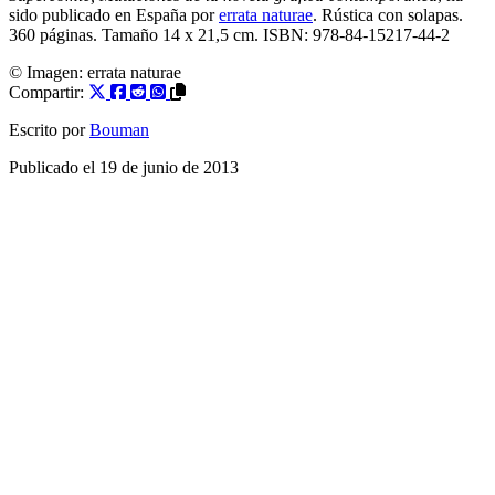
sido publicado en España por
errata naturae
. Rústica con solapas.
360 páginas. Tamaño 14 x 21,5 cm. ISBN: 978-84-15217-44-2
© Imagen:
errata naturae
Compartir:
Escrito por
Bouman
Publicado el
19 de junio de 2013