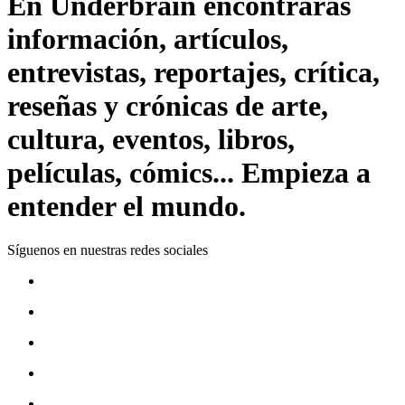
En Underbrain encontrarás
información, artículos,
entrevistas, reportajes, crítica,
reseñas y crónicas de arte,
cultura, eventos, libros,
películas, cómics... Empieza a
entender el mundo.
Síguenos en nuestras redes sociales