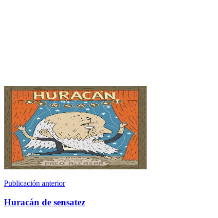
Publicación anterior
Huracán de sensatez