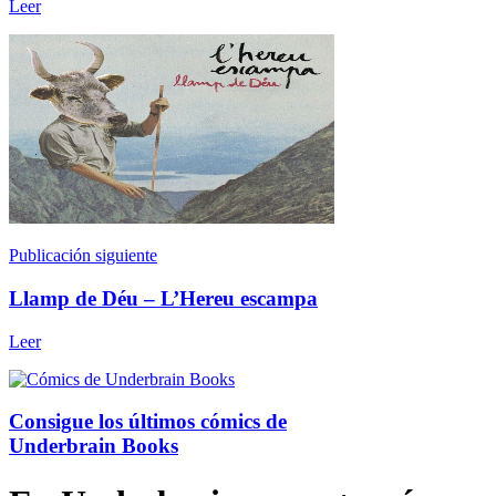
Leer
Publicación siguiente
Llamp de Déu – L’Hereu escampa
Leer
Consigue los últimos cómics de
Underbrain Books