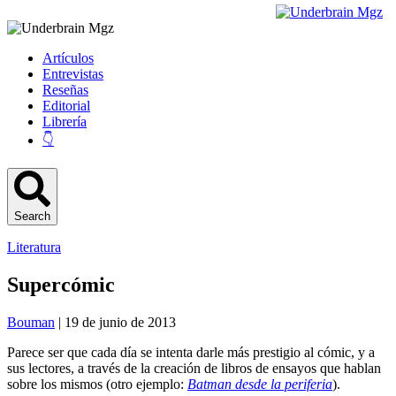
Artículos
Entrevistas
Reseñas
Editorial
Librería
👇
Search
Literatura
Supercómic
Bouman
| 19 de junio de 2013
Parece ser que cada día se intenta darle más prestigio al cómic, y a
sus lectores, a través de la creación de libros de ensayos que hablan
sobre los mismos (otro ejemplo:
Batman desde la periferia
).