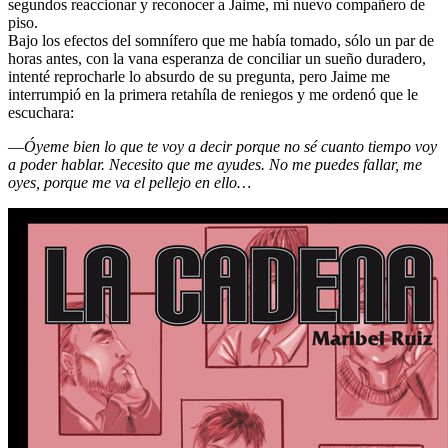
segundos reaccionar y reconocer a Jaime, mi nuevo compañero de
piso.
Bajo los efectos del somnífero que me había tomado, sólo un par de
horas antes, con la vana esperanza de conciliar un sueño duradero,
intenté reprocharle lo absurdo de su pregunta, pero Jaime me
interrumpió en la primera retahíla de reniegos y me ordenó que le
escuchara:
—
Óyeme bien lo que te voy a decir porque no sé cuanto tiempo voy
a poder hablar. Necesito que me ayudes. No me puedes fallar, me
oyes, porque me va el pellejo en ello…