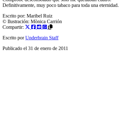
Definitivamente, muy poco tabaco para toda una eternidad.
Escrito por:
Maribel Ruiz
© Ilustración:
Mònica Carrión
Compartir:
Escrito por
Underbrain Staff
Publicado el
31 de enero de 2011