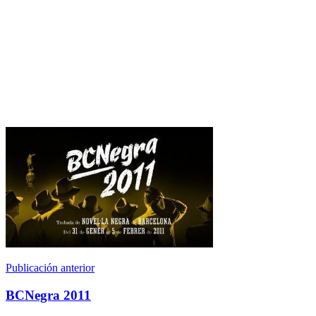
Publicación anterior
BCNegra 2011