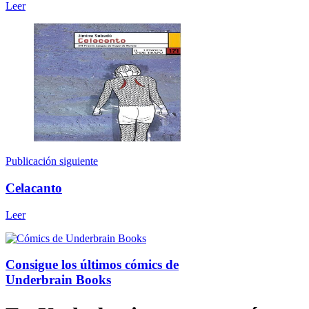
Leer
Publicación siguiente
Celacanto
Leer
Consigue los últimos cómics de
Underbrain Books