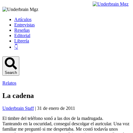
Artículos
Entrevistas
Reseñas
Editorial
Librería
👇
Search
Relatos
La cadena
Underbrain Staff
| 31 de enero de 2011
El timbre del teléfono sonó a las dos de la madrugada.
Tanteando en la oscuridad, conseguí descolgar el auricular. Una voz
familiar me preguntó si me despertaba. Me costó todavía unos