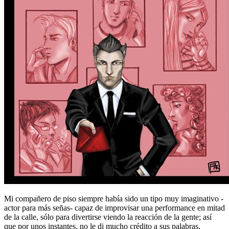
Mi compañero de piso siempre había sido un tipo muy imaginativo -
actor para más señas- capaz de improvisar una performance en mitad
de la calle, sólo para divertirse viendo la reacción de la gente; así
que por unos instantes, no le di mucho crédito a sus palabras,