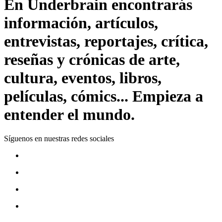
En Underbrain encontrarás
información, artículos,
entrevistas, reportajes, crítica,
reseñas y crónicas de arte,
cultura, eventos, libros,
películas, cómics... Empieza a
entender el mundo.
Síguenos en nuestras redes sociales