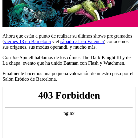
Ahora que están a punto de realizar su últimos shows programados
(
viernes 13 en Barcelona
y el
sábado 21 en Valencia
) conocemos
sus orígenes, sus modus operandi, y mucho más.
Con Joe Spinell hablamos de los cómics The Dark Knight III y de
La chapa, evento que ha unido Batman con Flash y Watchmen.
Finalmente hacemos una pequeña valoración de nuestro paso por el
Salón Erótico de Barcelona.