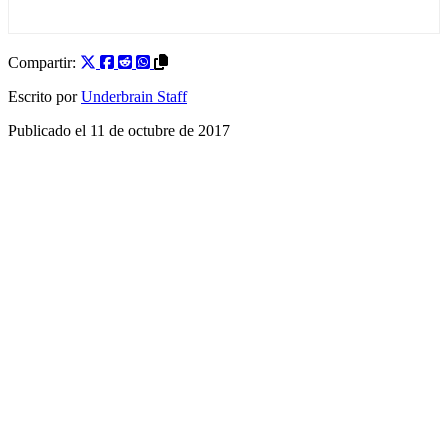
Compartir:
Escrito por
Underbrain Staff
Publicado el
11 de octubre de 2017