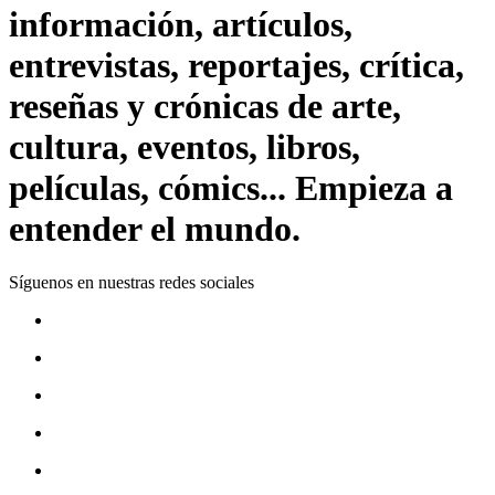
información, artículos,
entrevistas, reportajes, crítica,
reseñas y crónicas de arte,
cultura, eventos, libros,
películas, cómics... Empieza a
entender el mundo.
Síguenos en nuestras redes sociales