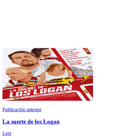
Publicación anterior
La suerte de los Logan
Leer