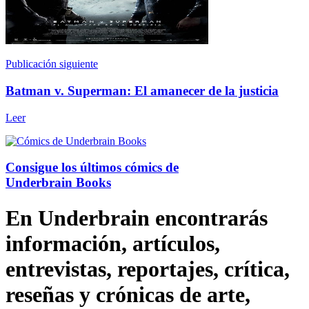
Publicación siguiente
Batman v. Superman: El amanecer de la justicia
Leer
Consigue los últimos cómics de
Underbrain Books
En Underbrain encontrarás
información, artículos,
entrevistas, reportajes, crítica,
reseñas y crónicas de arte,