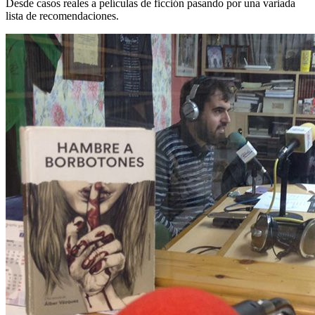
Desde casos reales a películas de ficción pasando por una variada
lista de recomendaciones.