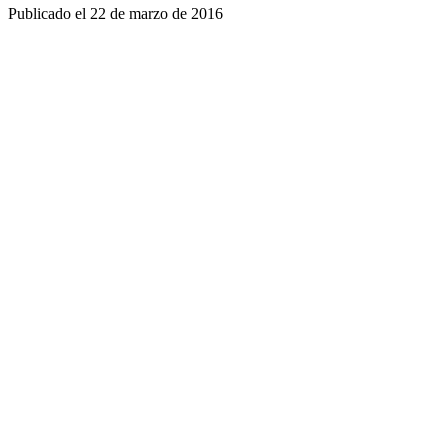
Publicado el
22 de marzo de 2016