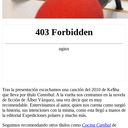
Tras la presentación escuchamos una canción del 2010 de Ke$ha
que lleva por título
Cannibal
. A la vuelta nos centramos en la novela
de ficción de Álber Vázquez, una vez decir que es muy
recomendable. Entrevistamos al autor, quien nos cuenta como surgió
la historia, sus intenciones con la misma, como esta llegó a manos de
la editorial Expediciones polares y mucho más.
Seguimos recomendando otros títulos como
Cocina Caníbal
de