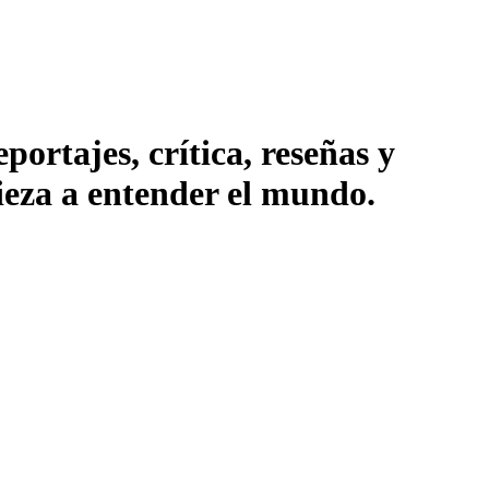
ortajes, crítica, reseñas y
pieza a entender el mundo.