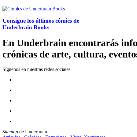
Consigue los últimos cómics de
Underbrain Books
En Underbrain encontrarás inform
crónicas de arte, cultura, evento
Síguenos en nuestras redes sociales
Sitemap
de Underbrain