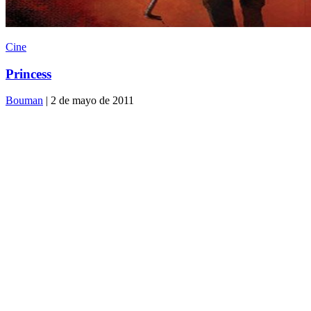
Cine
Princess
Bouman
| 2 de mayo de 2011