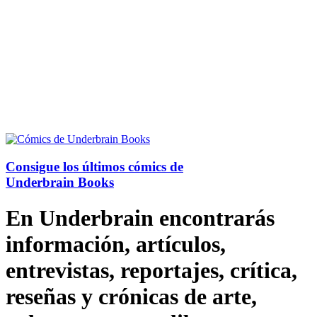
Consigue los últimos cómics de
Underbrain Books
En Underbrain encontrarás
información, artículos,
entrevistas, reportajes, crítica,
reseñas y crónicas de arte,