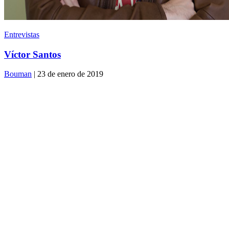
Entrevistas
Víctor Santos
Bouman
| 23 de enero de 2019