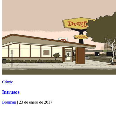
Cómic
Intrusos
Bouman
| 23 de enero de 2017