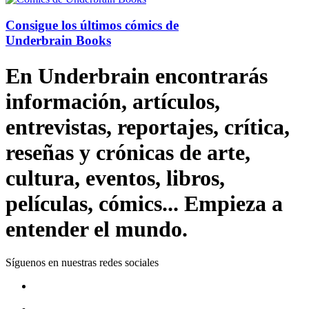
Consigue los últimos cómics de
Underbrain Books
En Underbrain encontrarás
información, artículos,
entrevistas, reportajes, crítica,
reseñas y crónicas de arte,
cultura, eventos, libros,
películas, cómics... Empieza a
entender el mundo.
Síguenos en nuestras redes sociales