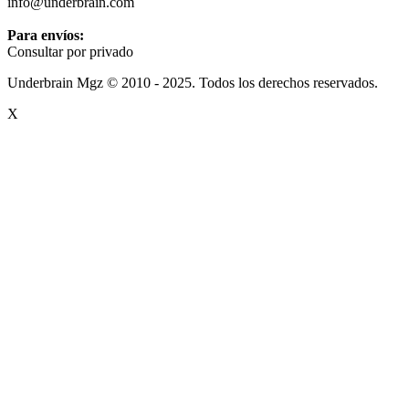
info@underbrain.com
Para envíos:
Consultar por privado
Underbrain Mgz © 2010 - 2025. Todos los derechos reservados.
X