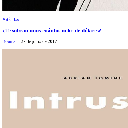
Artículos
¿Te sobran unos cuántos miles de dólares?
Bouman
| 27 de junio de 2017