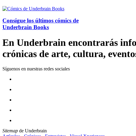
Consigue los últimos cómics de
Underbrain Books
En Underbrain encontrarás inform
crónicas de arte, cultura, evento
Síguenos en nuestras redes sociales
Sitemap
de Underbrain