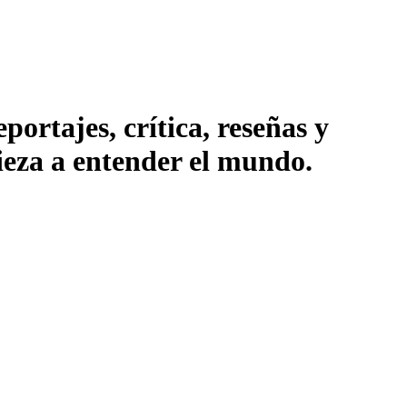
ortajes, crítica, reseñas y
pieza a entender el mundo.