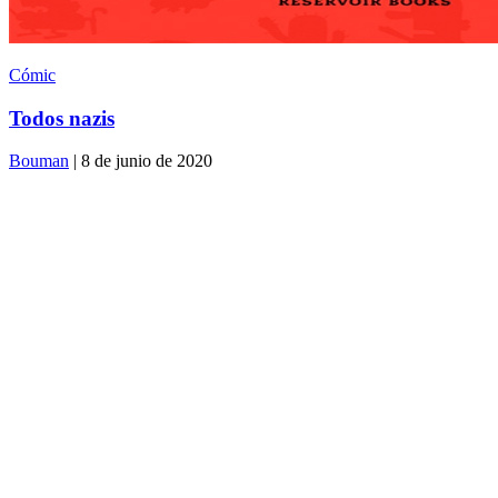
Cómic
Todos nazis
Bouman
| 8 de junio de 2020