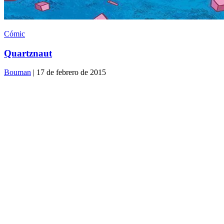
Cómic
Quartznaut
Bouman
| 17 de febrero de 2015