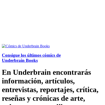
Consigue los últimos cómics de
Underbrain Books
En Underbrain encontrarás
información, artículos,
entrevistas, reportajes, crítica,
reseñas y crónicas de arte,