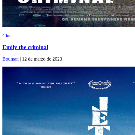
Cine
Emily the criminal
Bouman
| 12 de marzo de 2023