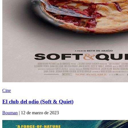
Cine
El club del odio (Soft & Quiet)
Bouman
| 12 de marzo de 2023