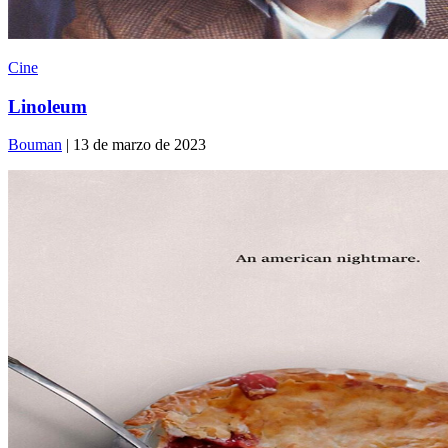
Cine
Linoleum
Bouman
| 13 de marzo de 2023