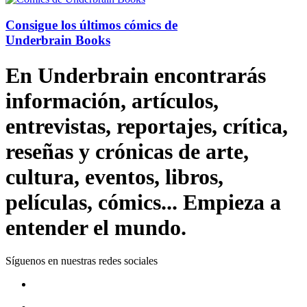
Consigue los últimos cómics de
Underbrain Books
En Underbrain encontrarás
información, artículos,
entrevistas, reportajes, crítica,
reseñas y crónicas de arte,
cultura, eventos, libros,
películas, cómics... Empieza a
entender el mundo.
Síguenos en nuestras redes sociales