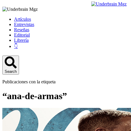
Artículos
Entrevistas
Reseñas
Editorial
Librería
👇
Search
Publicaciones con la etiqueta
“ana-de-armas”