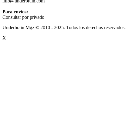
info@underbrain.com
Para envíos:
Consultar por privado
Underbrain Mgz © 2010 - 2025. Todos los derechos reservados.
X