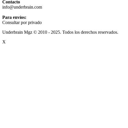
Contacto
info@underbrain.com
Para envíos:
Consultar por privado
Underbrain Mgz © 2010 - 2025. Todos los derechos reservados.
X