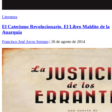
Literatura
El Catecismo Revolucionario. El Libro Maldito de la
Anarquía
Francisco José Arcos Serrano
| 26 de agosto de 2014