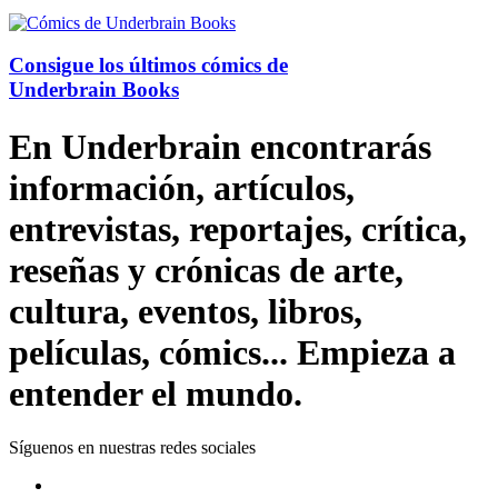
Consigue los últimos cómics de
Underbrain Books
En Underbrain encontrarás
información, artículos,
entrevistas, reportajes, crítica,
reseñas y crónicas de arte,
cultura, eventos, libros,
películas, cómics... Empieza a
entender el mundo.
Síguenos en nuestras redes sociales