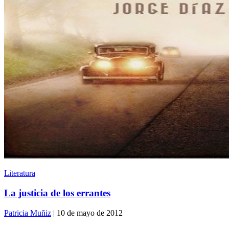
Literatura
La justicia de los errantes
Patricia Muñiz
| 10 de mayo de 2012