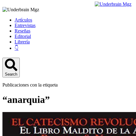
Artículos
Entrevistas
Reseñas
Editorial
Librería
👇
Search
Publicaciones con la etiqueta
“anarquia”