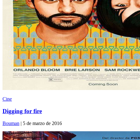
Cine
Digging for fire
Bouman
| 5 de marzo de 2016