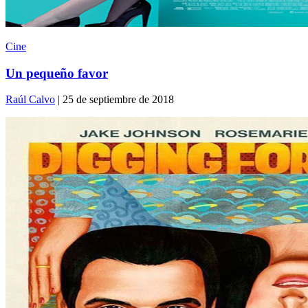
Cine
Un pequeño favor
Raúl Calvo
| 25 de septiembre de 2018