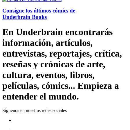
Consigue los últimos cómics de
Underbrain Books
En Underbrain encontrarás
información, artículos,
entrevistas, reportajes, crítica,
reseñas y crónicas de arte,
cultura, eventos, libros,
películas, cómics... Empieza a
entender el mundo.
Síguenos en nuestras redes sociales