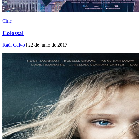
Cine
Colossal
Raúl Calvo
| 22 de junio de 2017