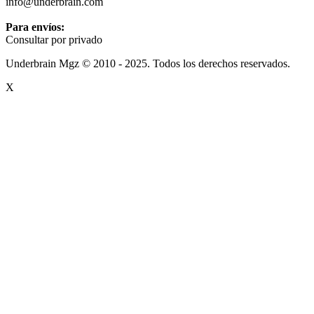
info@underbrain.com
Para envíos:
Consultar por privado
Underbrain Mgz © 2010 - 2025. Todos los derechos reservados.
X