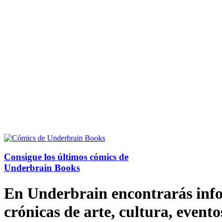
Consigue los últimos cómics de
Underbrain Books
En Underbrain encontrarás inform
crónicas de arte, cultura, evento