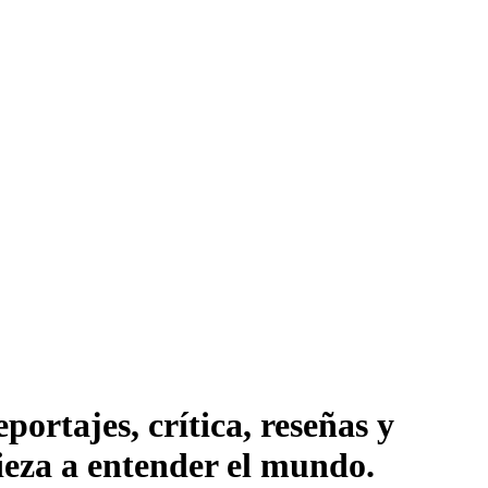
ortajes, crítica, reseñas y
pieza a entender el mundo.