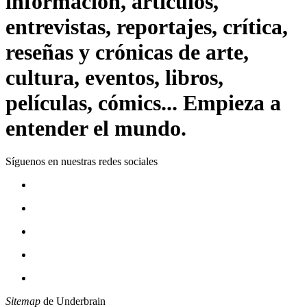
información, artículos,
entrevistas, reportajes, crítica,
reseñas y crónicas de arte,
cultura, eventos, libros,
películas, cómics... Empieza a
entender el mundo.
Síguenos en nuestras redes sociales
Sitemap
de Underbrain