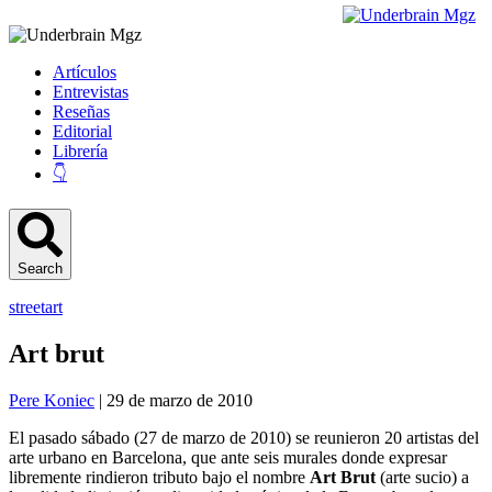
Artículos
Entrevistas
Reseñas
Editorial
Librería
👇
Search
streetart
Art brut
Pere Koniec
| 29 de marzo de 2010
El pasado sábado (27 de marzo de 2010) se reunieron 20 artistas del
arte urbano en Barcelona, que ante seis murales donde expresar
libremente rindieron tributo bajo el nombre
Art Brut
(arte sucio) a