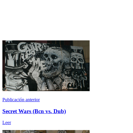
Publicación anterior
Secret Wars (Bcn vs. Dub)
Leer