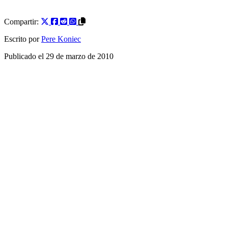
Compartir:
Escrito por
Pere Koniec
Publicado el
29 de marzo de 2010